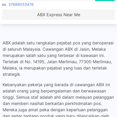
ex.
37889033476
ABX Express Near Me
ABX adalah satu rangkaian pejabat pos yang beroperasi
di seluruh Malaysia. Cawangan ABX di Jasin, Melaka
merupakan salah satu yang terbesar di kawasan ini.
Terletak di No. 14195, Jalan Merlimau, 77300 Merlimau,
Melaka, ia merupakan pejabat yang luas dan terletak
strategik.
Kebanyakan pekerja yang berada di cawangan ABX ini
adalah orang yang berpengalaman dan berwawasan
tinggi. Semua staf adalah ahli dalam melayan pelanggan
dan memberi nasihat berkaitan perkhidmatan pos.
Mereka juga amat peka dengan keperluan pelanggan
dan sedar tentang produk yang baru dilancarkan oleh