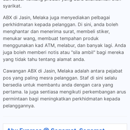
syarikat.
ABX di Jasin, Melaka juga menyediakan pelbagai
perkhidmatan kepada pelanggan. Di sini, anda boleh
menghantar dan menerima surat, membeli stiker,
menukar wang, membuat tempahan produk
menggunakan kad ATM, melabur, dan banyak lagi. Anda
juga boleh memberi notis atau "sila ambil" bagi mereka
yang tidak tahu tentang alamat anda.
Cawangan ABX di Jasin, Melaka adalah antara pejabat
pos yang paling mesra pelanggan. Staf di sini selalu
bersedia untuk membantu anda dengan cara yang
pertama. Ia juga sentiasa mengikuti perkembangan arus
permintaan bagi meningkatkan perkhidmatan kepada
pelanggannya.