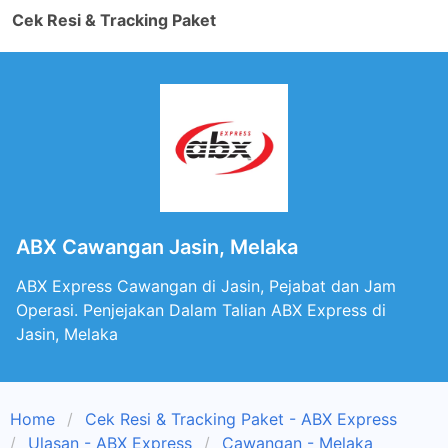
Cek Resi & Tracking Paket
ABX Cawangan Jasin, Melaka
ABX Express Cawangan di Jasin, Pejabat dan Jam
Operasi. Penjejakan Dalam Talian ABX Express di
Jasin, Melaka
Home
Cek Resi & Tracking Paket - ABX Express
Ulasan - ABX Express
Cawangan - Melaka