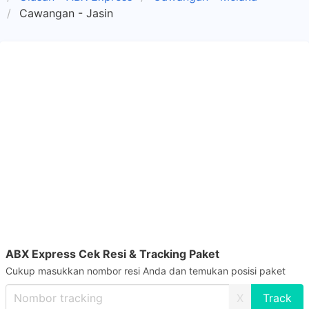
Cawangan - Jasin
ABX Express Cek Resi & Tracking Paket
Cukup masukkan nombor resi Anda dan temukan posisi paket
X