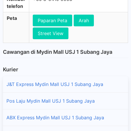
telefon
Peta
Paparan Peta
Arah
Street View
Cawangan di Mydin Mall USJ 1 Subang Jaya
Kurier
J&T Express Mydin Mall USJ 1 Subang Jaya
Pos Laju Mydin Mall USJ 1 Subang Jaya
ABX Express Mydin Mall USJ 1 Subang Jaya