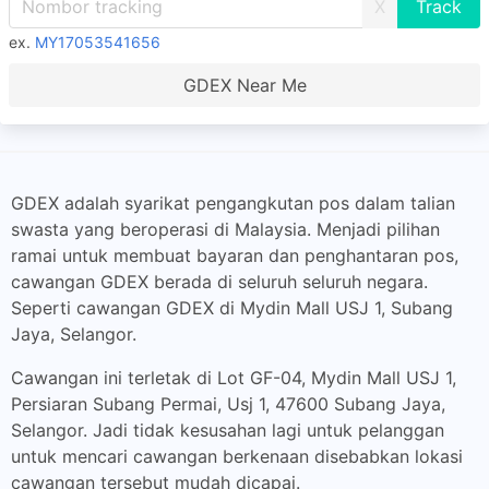
X
ex.
MY17053541656
GDEX Near Me
GDEX adalah syarikat pengangkutan pos dalam talian
swasta yang beroperasi di Malaysia. Menjadi pilihan
ramai untuk membuat bayaran dan penghantaran pos,
cawangan GDEX berada di seluruh seluruh negara.
Seperti cawangan GDEX di Mydin Mall USJ 1, Subang
Jaya, Selangor.
Cawangan ini terletak di Lot GF-04, Mydin Mall USJ 1,
Persiaran Subang Permai, Usj 1, 47600 Subang Jaya,
Selangor. Jadi tidak kesusahan lagi untuk pelanggan
untuk mencari cawangan berkenaan disebabkan lokasi
cawangan tersebut mudah dicapai.