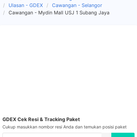
Ulasan - GDEX
Cawangan - Selangor
Cawangan - Mydin Mall USJ 1 Subang Jaya
GDEX Cek Resi & Tracking Paket
Cukup masukkan nombor resi Anda dan temukan posisi paket