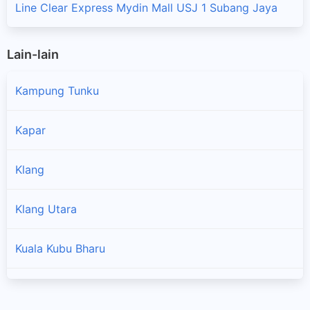
Line Clear Express Mydin Mall USJ 1 Subang Jaya
Lain-lain
Kampung Tunku
Kapar
Klang
Klang Utara
Kuala Kubu Bharu
Kuala Selangor