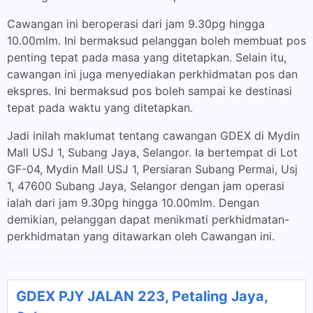
Cawangan ini beroperasi dari jam 9.30pg hingga
10.00mlm. Ini bermaksud pelanggan boleh membuat pos
penting tepat pada masa yang ditetapkan. Selain itu,
cawangan ini juga menyediakan perkhidmatan pos dan
ekspres. Ini bermaksud pos boleh sampai ke destinasi
tepat pada waktu yang ditetapkan.
Jadi inilah maklumat tentang cawangan GDEX di Mydin
Mall USJ 1, Subang Jaya, Selangor. Ia bertempat di Lot
GF-04, Mydin Mall USJ 1, Persiaran Subang Permai, Usj
1, 47600 Subang Jaya, Selangor dengan jam operasi
ialah dari jam 9.30pg hingga 10.00mlm. Dengan
demikian, pelanggan dapat menikmati perkhidmatan-
perkhidmatan yang ditawarkan oleh Cawangan ini.
GDEX PJY JALAN 223, Petaling Jaya,