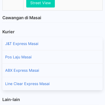
Street View
Cawangan di Masai
Kurier
J&T Express Masai
Pos Laju Masai
ABX Express Masai
Line Clear Express Masai
Lain-lain