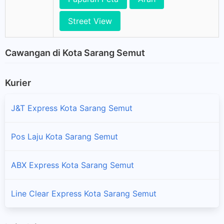
Street View
Cawangan di Kota Sarang Semut
Kurier
J&T Express Kota Sarang Semut
Pos Laju Kota Sarang Semut
ABX Express Kota Sarang Semut
Line Clear Express Kota Sarang Semut