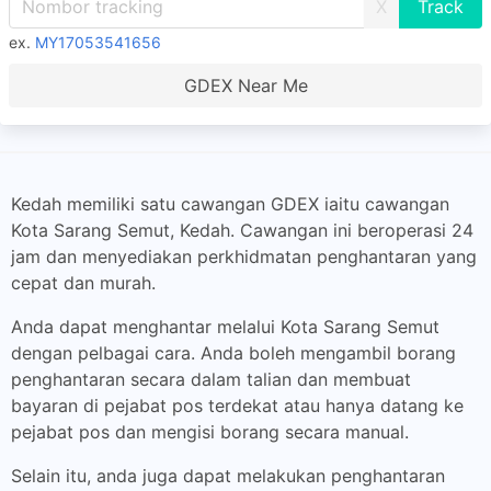
X
ex.
MY17053541656
GDEX Near Me
Kedah memiliki satu cawangan GDEX iaitu cawangan
Kota Sarang Semut, Kedah. Cawangan ini beroperasi 24
jam dan menyediakan perkhidmatan penghantaran yang
cepat dan murah.
Anda dapat menghantar melalui Kota Sarang Semut
dengan pelbagai cara. Anda boleh mengambil borang
penghantaran secara dalam talian dan membuat
bayaran di pejabat pos terdekat atau hanya datang ke
pejabat pos dan mengisi borang secara manual.
Selain itu, anda juga dapat melakukan penghantaran