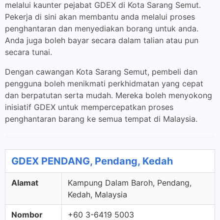
melalui kaunter pejabat GDEX di Kota Sarang Semut.
Pekerja di sini akan membantu anda melalui proses
penghantaran dan menyediakan borang untuk anda.
Anda juga boleh bayar secara dalam talian atau pun
secara tunai.
Dengan cawangan Kota Sarang Semut, pembeli dan
pengguna boleh menikmati perkhidmatan yang cepat
dan berpatutan serta mudah. Mereka boleh menyokong
inisiatif GDEX untuk mempercepatkan proses
penghantaran barang ke semua tempat di Malaysia.
GDEX PENDANG, Pendang, Kedah
Alamat
Kampung Dalam Baroh, Pendang,
Kedah, Malaysia
Nombor
+60 3-6419 5003