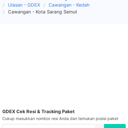
Ulasan - GDEX
Cawangan - Kedah
Cawangan - Kota Sarang Semut
GDEX Cek Resi & Tracking Paket
Cukup masukkan nombor resi Anda dan temukan posisi paket