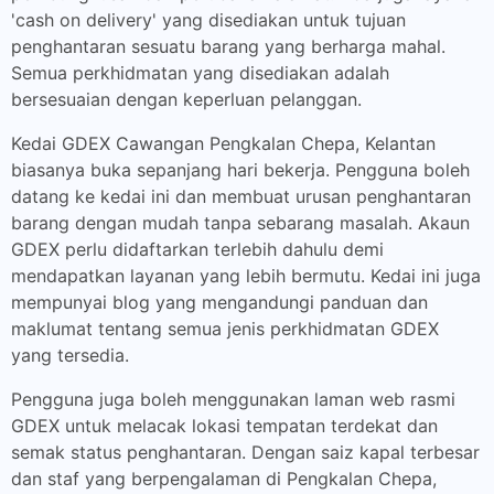
'cash on delivery' yang disediakan untuk tujuan
penghantaran sesuatu barang yang berharga mahal.
Semua perkhidmatan yang disediakan adalah
bersesuaian dengan keperluan pelanggan.
Kedai GDEX Cawangan Pengkalan Chepa, Kelantan
biasanya buka sepanjang hari bekerja. Pengguna boleh
datang ke kedai ini dan membuat urusan penghantaran
barang dengan mudah tanpa sebarang masalah. Akaun
GDEX perlu didaftarkan terlebih dahulu demi
mendapatkan layanan yang lebih bermutu. Kedai ini juga
mempunyai blog yang mengandungi panduan dan
maklumat tentang semua jenis perkhidmatan GDEX
yang tersedia.
Pengguna juga boleh menggunakan laman web rasmi
GDEX untuk melacak lokasi tempatan terdekat dan
semak status penghantaran. Dengan saiz kapal terbesar
dan staf yang berpengalaman di Pengkalan Chepa,