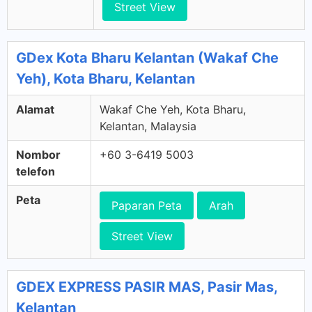
Street View
GDex Kota Bharu Kelantan (Wakaf Che
Yeh), Kota Bharu, Kelantan
Alamat
Wakaf Che Yeh, Kota Bharu,
Kelantan, Malaysia
Nombor
+60 3-6419 5003
telefon
Peta
Paparan Peta
Arah
Street View
GDEX EXPRESS PASIR MAS, Pasir Mas,
Kelantan