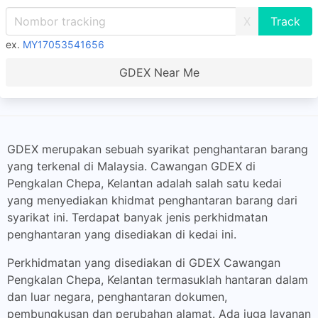
X
ex.
MY17053541656
GDEX Near Me
GDEX merupakan sebuah syarikat penghantaran barang
yang terkenal di Malaysia. Cawangan GDEX di
Pengkalan Chepa, Kelantan adalah salah satu kedai
yang menyediakan khidmat penghantaran barang dari
syarikat ini. Terdapat banyak jenis perkhidmatan
penghantaran yang disediakan di kedai ini.
Perkhidmatan yang disediakan di GDEX Cawangan
Pengkalan Chepa, Kelantan termasuklah hantaran dalam
dan luar negara, penghantaran dokumen,
pembungkusan dan perubahan alamat. Ada juga layanan