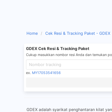
Home
Cek Resi & Tracking Paket - GDEX
GDEX Cek Resi & Tracking Paket
Cukup masukkan nombor resi Anda dan temukan pos
ex.
MY17053541656
GDEX adalah syarikat penghantaran kilat yan