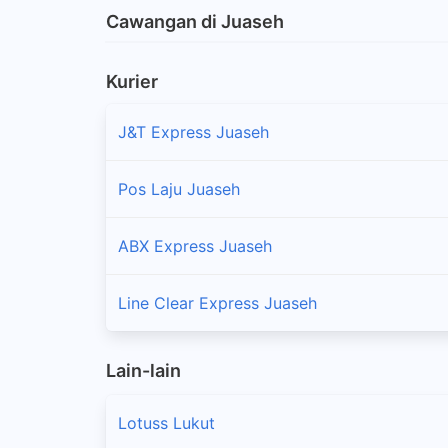
Cawangan di Juaseh
Kurier
J&T Express Juaseh
Pos Laju Juaseh
ABX Express Juaseh
Line Clear Express Juaseh
Lain-lain
Lotuss Lukut