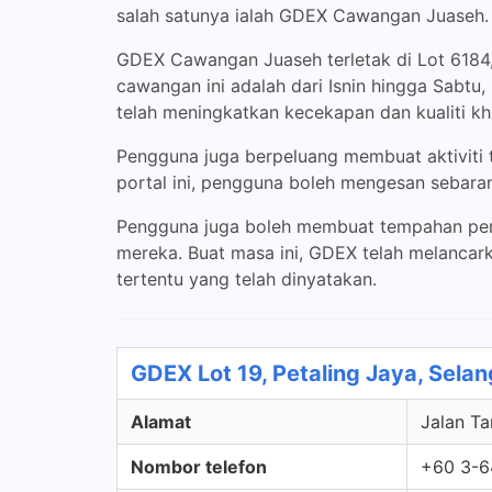
salah satunya ialah GDEX Cawangan Juaseh.
GDEX Cawangan Juaseh terletak di Lot 6184,
cawangan ini adalah dari Isnin hingga Sabtu
telah meningkatkan kecekapan dan kualiti k
Pengguna juga berpeluang membuat aktiviti 
portal ini, pengguna boleh mengesan sebaran
Pengguna juga boleh membuat tempahan per
mereka. Buat masa ini, GDEX telah melancar
tertentu yang telah dinyatakan.
GDEX Lot 19, Petaling Jaya, Selan
Alamat
Jalan Ta
Nombor telefon
+60 3-6