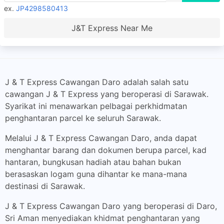
ex.
JP4298580413
J&T Express Near Me
J & T Express Cawangan Daro adalah salah satu
cawangan J & T Express yang beroperasi di Sarawak.
Syarikat ini menawarkan pelbagai perkhidmatan
penghantaran parcel ke seluruh Sarawak.
Melalui J & T Express Cawangan Daro, anda dapat
menghantar barang dan dokumen berupa parcel, kad
hantaran, bungkusan hadiah atau bahan bukan
berasaskan logam guna dihantar ke mana-mana
destinasi di Sarawak.
J & T Express Cawangan Daro yang beroperasi di Daro,
Sri Aman menyediakan khidmat penghantaran yang