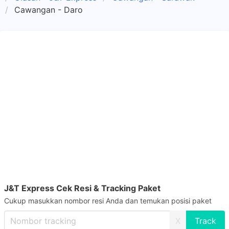
Cawangan - Daro
J&T Express Cek Resi & Tracking Paket
Cukup masukkan nombor resi Anda dan temukan posisi paket
X