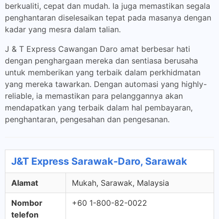
berkualiti, cepat dan mudah. Ia juga memastikan segala
penghantaran diselesaikan tepat pada masanya dengan
kadar yang mesra dalam talian.
J & T Express Cawangan Daro amat berbesar hati
dengan penghargaan mereka dan sentiasa berusaha
untuk memberikan yang terbaik dalam perkhidmatan
yang mereka tawarkan. Dengan automasi yang highly-
reliable, ia memastikan para pelanggannya akan
mendapatkan yang terbaik dalam hal pembayaran,
penghantaran, pengesahan dan pengesanan.
J&T Express Sarawak-Daro, Sarawak
Alamat
Mukah, Sarawak, Malaysia
Nombor
+60 1-800-82-0022
telefon