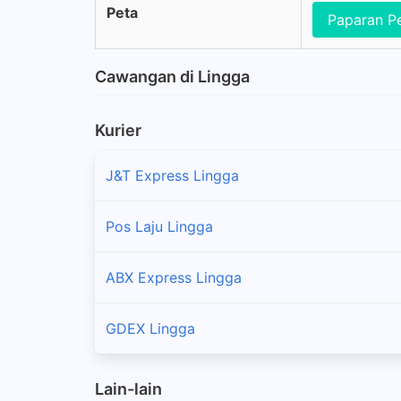
Peta
Paparan P
Cawangan di Lingga
Kurier
J&T Express Lingga
Pos Laju Lingga
ABX Express Lingga
GDEX Lingga
Lain-lain