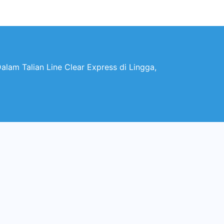
lam Talian Line Clear Express di Lingga,