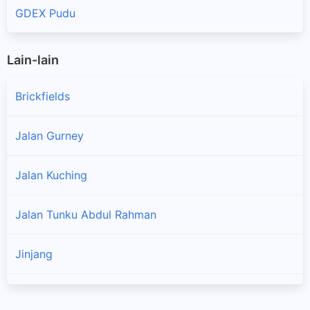
GDEX Pudu
Lain-lain
Brickfields
Jalan Gurney
Jalan Kuching
×
Jalan Tunku Abdul Rahman
Jinjang
Kepong