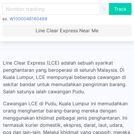
X
ex.
W1000048160499
Line Clear Express Near Me
Line Clear Express (LCE) adalah sebuah syarikat
penghantaran yang beroperasi di seluruh Malaysia. Di
Kuala Lumpur, LCE mempunyai beberapa cawangan di
sekitar bandar untuk memudahkan pengiriman barang.
Salah satunya ialah cawangan Pudu.
Cawangan LCE di Pudu, Kuala Lumpur ini memudahkan
orang menghantar barang-barang mereka dengan
menggunakan khidmat pelbagai jenis penghantaran. Ini
termasuk kurier domestik, ekspres, darat, laut, udara,
pos dan lain-lain. Melalui khidmat yang canggih, mereka