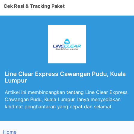
Cek Resi & Tracking Paket
Line Clear Express Cawangan Pudu, Kuala
Lumpur
Artikel ini membincangkan tentang Line Clear Express
Cawangan Pudu, Kuala Lumpur. Ianya menyediakan
khidmat penghantaran yang cepat dan selamat.
Home