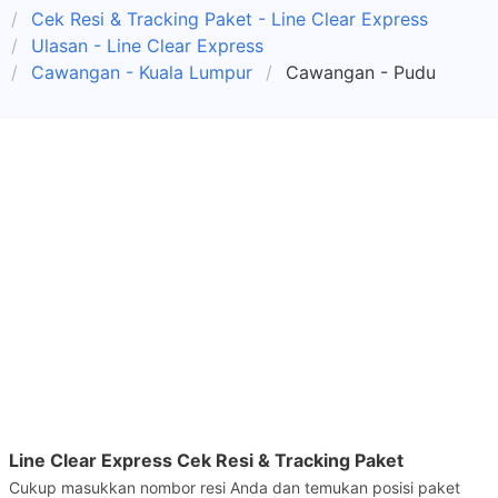
Cek Resi & Tracking Paket - Line Clear Express
Ulasan - Line Clear Express
Cawangan - Kuala Lumpur
Cawangan - Pudu
Line Clear Express Cek Resi & Tracking Paket
Cukup masukkan nombor resi Anda dan temukan posisi paket