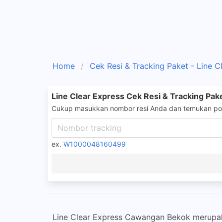
Home
Cek Resi & Tracking Paket - Line C
Line Clear Express Cek Resi & Tracking Pak
Cukup masukkan nombor resi Anda dan temukan pos
ex.
W1000048160499
Line Clear Express Cawangan Bekok merupakan