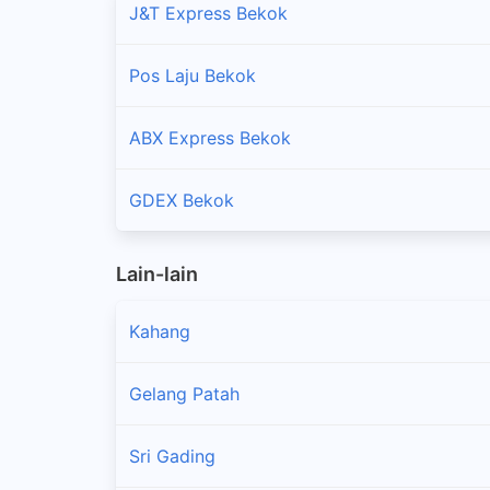
J&T Express Bekok
Pos Laju Bekok
ABX Express Bekok
GDEX Bekok
Lain-lain
Kahang
Gelang Patah
Sri Gading