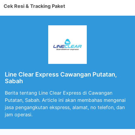
Cek Resi & Tracking Paket
Line Clear Express Cawangan Putatan,
Sabah
Berita tentang Line Clear Express di Cawangan
Putatan, Sabah. Article ini akan membahas mengenai
jasa pengangkutan ekspress, alamat, no telefon, dan
jam operasi.