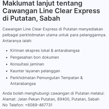
Maklumat lanjut tentang
Cawangan Line Clear Express
di Putatan, Sabah
Cawangan Line Clear Express di Putatan menyediakan
pelbagai perkhidmatan utama untuk para pelanggannya.
Antaranya ialah:
Kiriman ekspres lokal & antarabangsa
Pengesahan bon dokumen
Konsultasi jaminan
Kaunter layanan pelanggan
Perkhidmatan Pemungutan Tempatan &
Antarabangsa
Anda boleh menghubungi cawangan di Putatan melalui:
Alamat: Jalan Pekan Putatan, 89400, Putatan, Sabah
No Telefon: +6089-467731