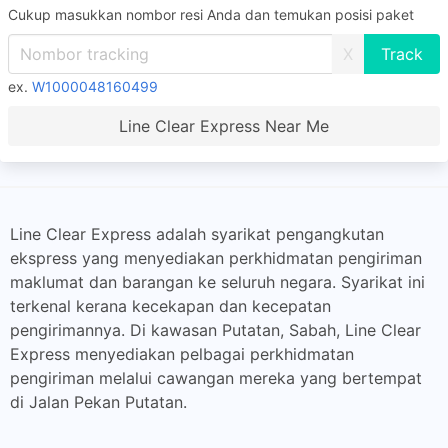
Cukup masukkan nombor resi Anda dan temukan posisi paket
X
ex.
W1000048160499
Line Clear Express Near Me
Line Clear Express adalah syarikat pengangkutan
ekspress yang menyediakan perkhidmatan pengiriman
maklumat dan barangan ke seluruh negara. Syarikat ini
terkenal kerana kecekapan dan kecepatan
pengirimannya. Di kawasan Putatan, Sabah, Line Clear
Express menyediakan pelbagai perkhidmatan
pengiriman melalui cawangan mereka yang bertempat
di Jalan Pekan Putatan.