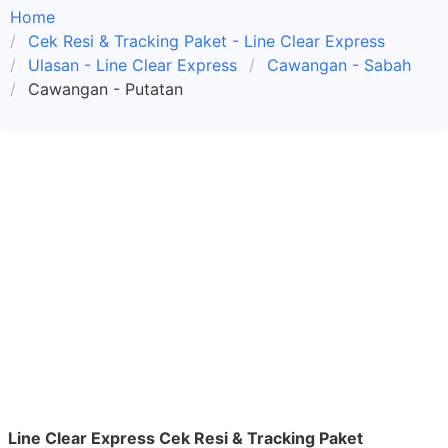
Home
Cek Resi & Tracking Paket - Line Clear Express
Ulasan - Line Clear Express
Cawangan - Sabah
Cawangan - Putatan
Line Clear Express Cek Resi & Tracking Paket