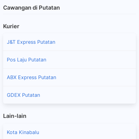
Cawangan di Putatan
Kurier
J&T Express Putatan
Pos Laju Putatan
ABX Express Putatan
GDEX Putatan
Lain-lain
Kota Kinabalu