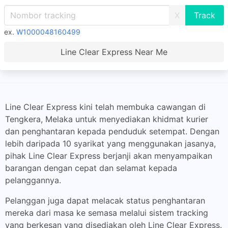
X
ex.
W1000048160499
Line Clear Express Near Me
Line Clear Express kini telah membuka cawangan di
Tengkera, Melaka untuk menyediakan khidmat kurier
dan penghantaran kepada penduduk setempat. Dengan
lebih daripada 10 syarikat yang menggunakan jasanya,
pihak Line Clear Express berjanji akan menyampaikan
barangan dengan cepat dan selamat kepada
pelanggannya.
Pelanggan juga dapat melacak status penghantaran
mereka dari masa ke semasa melalui sistem tracking
yang berkesan yang disediakan oleh Line Clear Express.