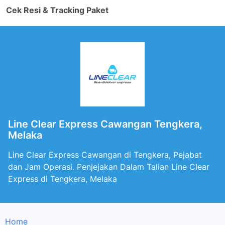
Cek Resi & Tracking Paket
Line Clear Express Cawangan Tengkera,
Melaka
Line Clear Express Cawangan di Tengkera, Pejabat
dan Jam Operasi. Penjejakan Dalam Talian Line Clear
Express di Tengkera, Melaka
Home