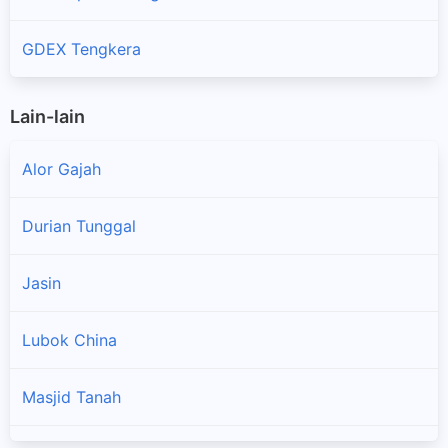
GDEX Tengkera
Lain-lain
Alor Gajah
Durian Tunggal
Jasin
Lubok China
Masjid Tanah