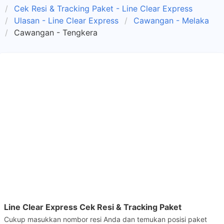
Cek Resi & Tracking Paket - Line Clear Express
Ulasan - Line Clear Express
Cawangan - Melaka
Cawangan - Tengkera
Line Clear Express Cek Resi & Tracking Paket
Cukup masukkan nombor resi Anda dan temukan posisi paket