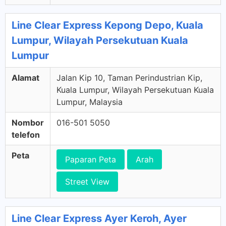
Line Clear Express Kepong Depo, Kuala
Lumpur, Wilayah Persekutuan Kuala
Lumpur
Alamat
Jalan Kip 10, Taman Perindustrian Kip,
Kuala Lumpur, Wilayah Persekutuan Kuala
Lumpur, Malaysia
Nombor
016-501 5050
telefon
Peta
Paparan Peta
Arah
Street View
Line Clear Express Ayer Keroh, Ayer