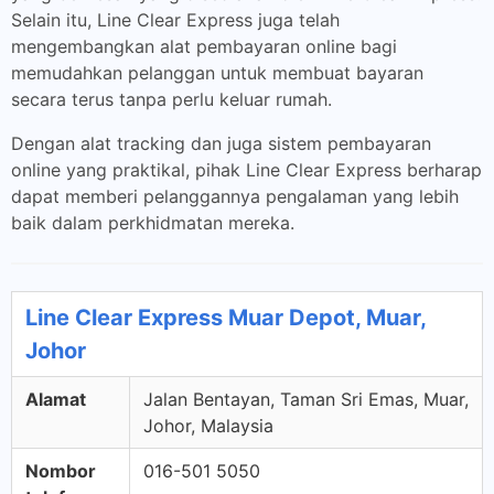
Selain itu, Line Clear Express juga telah
mengembangkan alat pembayaran online bagi
memudahkan pelanggan untuk membuat bayaran
secara terus tanpa perlu keluar rumah.
Dengan alat tracking dan juga sistem pembayaran
online yang praktikal, pihak Line Clear Express berharap
dapat memberi pelanggannya pengalaman yang lebih
baik dalam perkhidmatan mereka.
Line Clear Express Muar Depot, Muar,
Johor
Alamat
Jalan Bentayan, Taman Sri Emas, Muar,
Johor, Malaysia
Nombor
016-501 5050