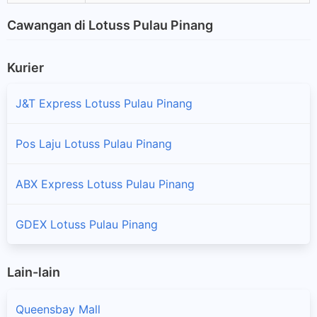
Cawangan di Lotuss Pulau Pinang
Kurier
J&T Express Lotuss Pulau Pinang
Pos Laju Lotuss Pulau Pinang
ABX Express Lotuss Pulau Pinang
GDEX Lotuss Pulau Pinang
Lain-lain
Queensbay Mall