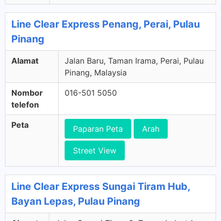
Line Clear Express Penang, Perai, Pulau
Pinang
Alamat
Jalan Baru, Taman Irama, Perai, Pulau
Pinang, Malaysia
Nombor
016-501 5050
telefon
Peta
Paparan Peta
Arah
Street View
Line Clear Express Sungai Tiram Hub,
Bayan Lepas, Pulau Pinang