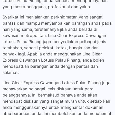
Lotuss Pulau Pinang, anda sentiasa mendapat layanan
yang mesra pengguna, profesional dan yakin.
Syarikat ini menjalankan perkhidmatan yang sangat
pantas dan mampu menyampaikan barangan anda pada
hari yang sama, terutamanya jika anda berada di
kawasan metropolitan. Line Clear Express Cawangan
Lotuss Pulau Pinang juga menyediakan pelbagai jenis
tambahan, seperti pelekat, kotak, bungkusan dan
banyak lagi. Apabila anda menggunakan Line Clear
Express Cawangan Lotuss Pulau Pinang, anda boleh
mendapatkan barangan anda dengan pantas dan
selamat.
Line Clear Express Cawangan Lotuss Pulau Pinang juga
menawarkan pelbagai jenis diskaun untuk para
pelanggannya. Ini bermaksud bahawa anda akan
mendapat diskaun yang sangat murah untuk setiap kali
anda menggunakannya untuk menghantar dokumen
atau barangan anda. Ini membolehkan anda menghemat