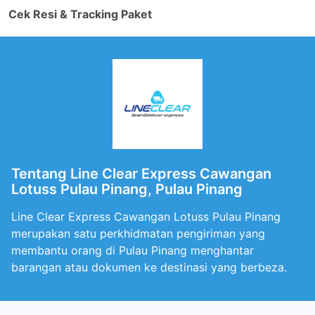
Cek Resi & Tracking Paket
Tentang Line Clear Express Cawangan
Lotuss Pulau Pinang, Pulau Pinang
Line Clear Express Cawangan Lotuss Pulau Pinang
merupakan satu perkhidmatan pengiriman yang
membantu orang di Pulau Pinang menghantar
barangan atau dokumen ke destinasi yang berbeza.