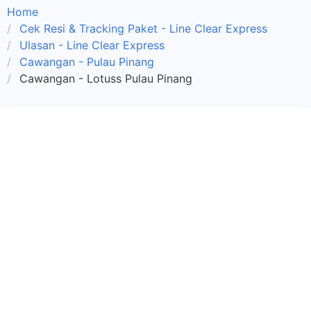
Home
Cek Resi & Tracking Paket - Line Clear Express
Ulasan - Line Clear Express
Cawangan - Pulau Pinang
Cawangan - Lotuss Pulau Pinang