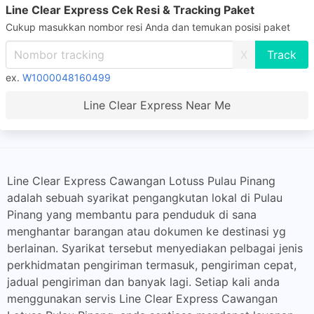
Line Clear Express Cek Resi & Tracking Paket
Cukup masukkan nombor resi Anda dan temukan posisi paket
X
ex.
W1000048160499
Line Clear Express Near Me
Line Clear Express Cawangan Lotuss Pulau Pinang
adalah sebuah syarikat pengangkutan lokal di Pulau
Pinang yang membantu para penduduk di sana
menghantar barangan atau dokumen ke destinasi yg
berlainan. Syarikat tersebut menyediakan pelbagai jenis
perkhidmatan pengiriman termasuk, pengiriman cepat,
jadual pengiriman dan banyak lagi. Setiap kali anda
menggunakan servis Line Clear Express Cawangan