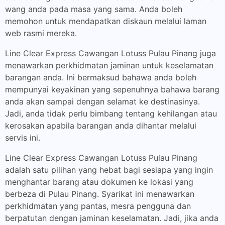
wang anda pada masa yang sama. Anda boleh
memohon untuk mendapatkan diskaun melalui laman
web rasmi mereka.
Line Clear Express Cawangan Lotuss Pulau Pinang juga
menawarkan perkhidmatan jaminan untuk keselamatan
barangan anda. Ini bermaksud bahawa anda boleh
mempunyai keyakinan yang sepenuhnya bahawa barang
anda akan sampai dengan selamat ke destinasinya.
Jadi, anda tidak perlu bimbang tentang kehilangan atau
kerosakan apabila barangan anda dihantar melalui
servis ini.
Line Clear Express Cawangan Lotuss Pulau Pinang
adalah satu pilihan yang hebat bagi sesiapa yang ingin
menghantar barang atau dokumen ke lokasi yang
berbeza di Pulau Pinang. Syarikat ini menawarkan
perkhidmatan yang pantas, mesra pengguna dan
berpatutan dengan jaminan keselamatan. Jadi, jika anda