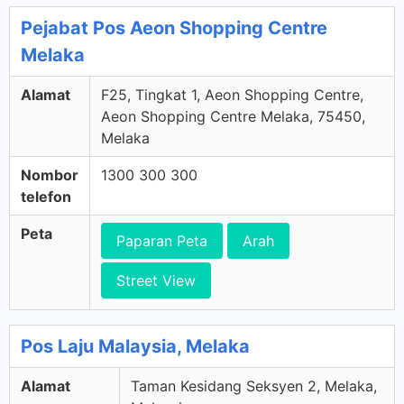
Pejabat Pos Aeon Shopping Centre
Melaka
Alamat
F25, Tingkat 1, Aeon Shopping Centre,
Aeon Shopping Centre Melaka, 75450,
Melaka
Nombor
1300 300 300
telefon
Peta
Paparan Peta
Arah
Street View
Pos Laju Malaysia, Melaka
Alamat
Taman Kesidang Seksyen 2, Melaka,