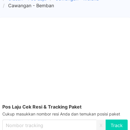
Cawangan - Bemban
Pos Laju Cek Resi & Tracking Paket
Cukup masukkan nombor resi Anda dan temukan posisi paket
X