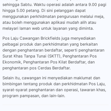
sehingga Sabtu. Waktu operasi adalah antara 9.00 pagi
hingga 5.00 petang. Di sini pelanggan dapat
menggunakan perkhidmatan pengurusan melalui meja,
atau boleh menggunakan aplikasi mudah alih atau
melayari laman web untuk layanan yang diminta.
Pos Laju Cawangan Brickfields juga menyediakan
pelbagai produk dan perkhidmatan yang berkaitan
dengan penghantaran berdaftar, seperti penghantaran
Surat Khas Tanpa Tunai (SKTT), Penghantaran Pos
Ekonomik, Penghantaran Pos Kilat Berdaftar, dan
penghantaran pos Cerdas Berdaftar.
Selain itu, cawangan ini menyediakan maklumat dan
bimbingan tentang produk dan perkhidmatan Pos Laju,
syarat-syarat penghantaran dan operasi, tawaran khas,
program pampasan, dan lain-lain.