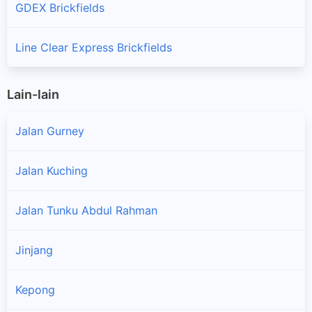
GDEX Brickfields
Line Clear Express Brickfields
Lain-lain
Jalan Gurney
Jalan Kuching
Jalan Tunku Abdul Rahman
×
Jinjang
Kepong