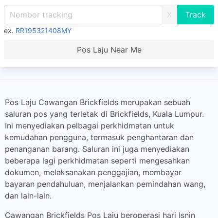
X
ex.
RR195321408MY
Pos Laju Near Me
Pos Laju Cawangan Brickfields merupakan sebuah
saluran pos yang terletak di Brickfields, Kuala Lumpur.
Ini menyediakan pelbagai perkhidmatan untuk
kemudahan pengguna, termasuk penghantaran dan
penanganan barang. Saluran ini juga menyediakan
beberapa lagi perkhidmatan seperti mengesahkan
dokumen, melaksanakan penggajian, membayar
bayaran pendahuluan, menjalankan pemindahan wang,
dan lain-lain.
Cawangan Brickfields Pos Laju beroperasi hari Isnin