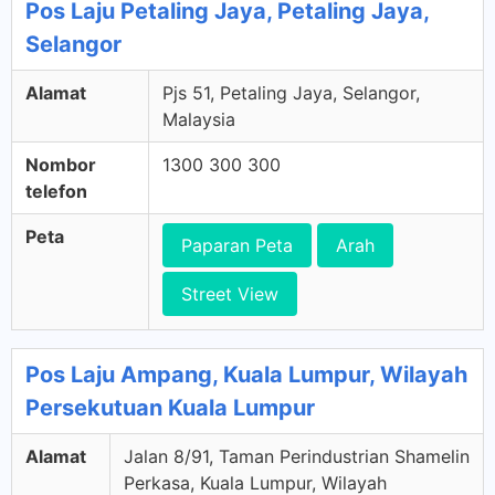
Pos Laju Petaling Jaya, Petaling Jaya,
Selangor
Alamat
Pjs 51, Petaling Jaya, Selangor,
Malaysia
Nombor
1300 300 300
telefon
Peta
Paparan Peta
Arah
Street View
Pos Laju Ampang, Kuala Lumpur, Wilayah
Persekutuan Kuala Lumpur
Alamat
Jalan 8/91, Taman Perindustrian Shamelin
Perkasa, Kuala Lumpur, Wilayah