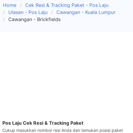
Home
Cek Resi & Tracking Paket - Pos Laju
Ulasan - Pos Laju
Cawangan - Kuala Lumpur
Cawangan - Brickfields
Pos Laju Cek Resi & Tracking Paket
Cukup masukkan nombor resi Anda dan temukan posisi paket