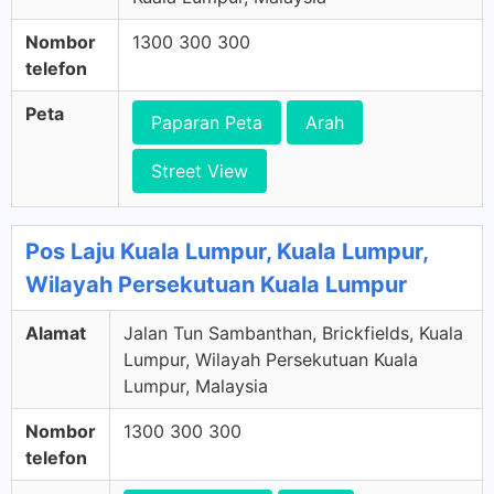
Nombor
1300 300 300
telefon
Peta
Paparan Peta
Arah
Street View
Pos Laju Kuala Lumpur, Kuala Lumpur,
Wilayah Persekutuan Kuala Lumpur
Alamat
Jalan Tun Sambanthan, Brickfields, Kuala
Lumpur, Wilayah Persekutuan Kuala
Lumpur, Malaysia
Nombor
1300 300 300
telefon