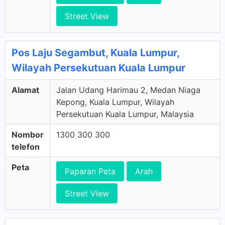
Street View
Pos Laju Segambut, Kuala Lumpur,
Wilayah Persekutuan Kuala Lumpur
Alamat
Jalan Udang Harimau 2, Medan Niaga
Kepong, Kuala Lumpur, Wilayah
Persekutuan Kuala Lumpur, Malaysia
Nombor
1300 300 300
telefon
Peta
Paparan Peta
Arah
Street View