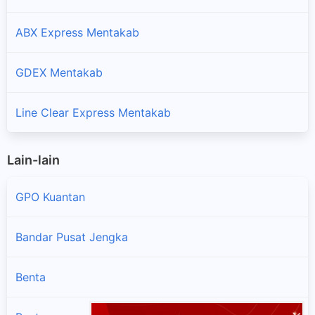
ABX Express Mentakab
GDEX Mentakab
Line Clear Express Mentakab
Lain-lain
GPO Kuantan
Bandar Pusat Jengka
Benta