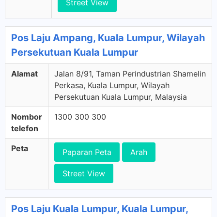
Street View
Pos Laju Ampang, Kuala Lumpur, Wilayah
Persekutuan Kuala Lumpur
Alamat
Jalan 8/91, Taman Perindustrian Shamelin
Perkasa, Kuala Lumpur, Wilayah
Persekutuan Kuala Lumpur, Malaysia
Nombor
1300 300 300
telefon
Peta
Paparan Peta
Arah
Street View
Pos Laju Kuala Lumpur, Kuala Lumpur,