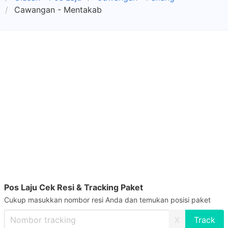
Cawangan - Mentakab
Pos Laju Cek Resi & Tracking Paket
Cukup masukkan nombor resi Anda dan temukan posisi paket
X