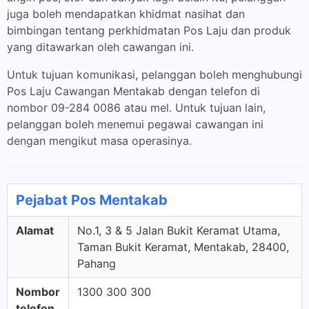
juga boleh mendapatkan khidmat nasihat dan
bimbingan tentang perkhidmatan Pos Laju dan produk
yang ditawarkan oleh cawangan ini.
Untuk tujuan komunikasi, pelanggan boleh menghubungi
Pos Laju Cawangan Mentakab dengan telefon di
nombor 09-284 0086 atau mel. Untuk tujuan lain,
pelanggan boleh menemui pegawai cawangan ini
dengan mengikut masa operasinya.
Pejabat Pos Mentakab
Alamat
No.1, 3 & 5 Jalan Bukit Keramat Utama,
Taman Bukit Keramat, Mentakab, 28400,
Pahang
Nombor
1300 300 300
telefon