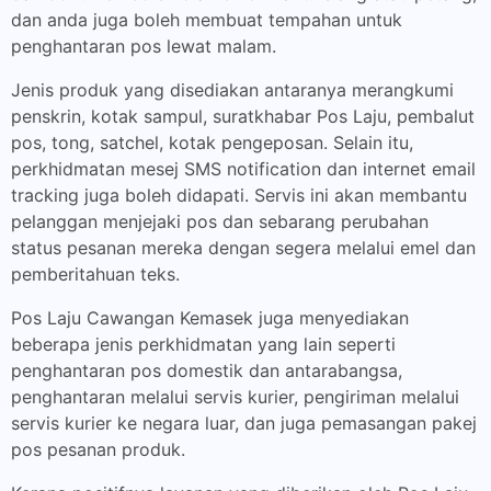
dan anda juga boleh membuat tempahan untuk
penghantaran pos lewat malam.
Jenis produk yang disediakan antaranya merangkumi
penskrin, kotak sampul, suratkhabar Pos Laju, pembalut
pos, tong, satchel, kotak pengeposan. Selain itu,
perkhidmatan mesej SMS notification dan internet email
tracking juga boleh didapati. Servis ini akan membantu
pelanggan menjejaki pos dan sebarang perubahan
status pesanan mereka dengan segera melalui emel dan
pemberitahuan teks.
Pos Laju Cawangan Kemasek juga menyediakan
beberapa jenis perkhidmatan yang lain seperti
penghantaran pos domestik dan antarabangsa,
penghantaran melalui servis kurier, pengiriman melalui
servis kurier ke negara luar, dan juga pemasangan pakej
pos pesanan produk.