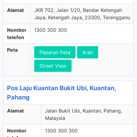
Alamat
JKR 702, Jalan 1/20, Bandar Ketengah
Jaya, Ketengah Jaya, 23300, Terengganu
Nombor
1300 300 300
telefon
Peta
Paparan Peta
Arah
Street View
Pos Laju Kuantan Bukit Ubi, Kuantan,
Pahang
Alamat
Jalan Bukit Ubi, Kuantan, Pahang,
Malaysia
Nombor
1300 300 300