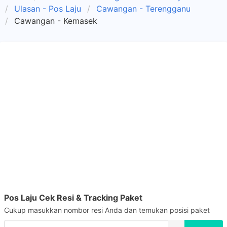
Ulasan - Pos Laju
Cawangan - Terengganu
Cawangan - Kemasek
Pos Laju Cek Resi & Tracking Paket
Cukup masukkan nombor resi Anda dan temukan posisi paket