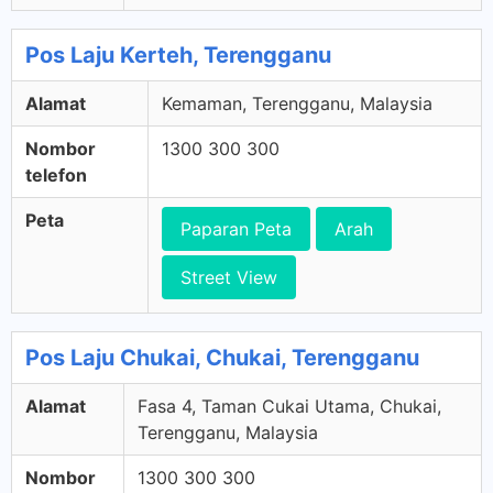
Pos Laju Kerteh, Terengganu
Alamat
Kemaman, Terengganu, Malaysia
Nombor
1300 300 300
telefon
Peta
Paparan Peta
Arah
Street View
Pos Laju Chukai, Chukai, Terengganu
Alamat
Fasa 4, Taman Cukai Utama, Chukai,
Terengganu, Malaysia
Nombor
1300 300 300