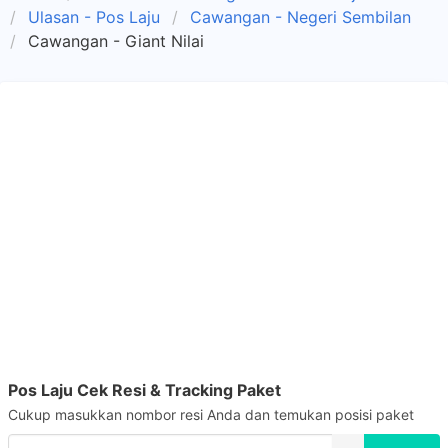
Ulasan - Pos Laju
Cawangan - Negeri Sembilan
Cawangan - Giant Nilai
Pos Laju Cek Resi & Tracking Paket
Cukup masukkan nombor resi Anda dan temukan posisi paket