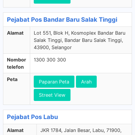
Pejabat Pos Bandar Baru Salak Tinggi
Alamat
Lot 551, Blok H, Kosmoplex Bandar Baru
Salak Tinggi, Bandar Baru Salak Tinggi,
43900, Selangor
Nombor
1300 300 300
telefon
Peta
Paparan Peta
Arah
Street View
Pejabat Pos Labu
Alamat
JKR 1784, Jalan Besar, Labu, 71900,