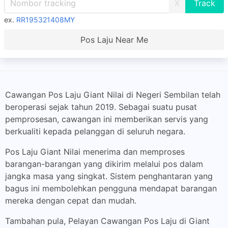
X
ex.
RR195321408MY
Pos Laju Near Me
Cawangan Pos Laju Giant Nilai di Negeri Sembilan telah
beroperasi sejak tahun 2019. Sebagai suatu pusat
pemprosesan, cawangan ini memberikan servis yang
berkualiti kepada pelanggan di seluruh negara.
Pos Laju Giant Nilai menerima dan memproses
barangan-barangan yang dikirim melalui pos dalam
jangka masa yang singkat. Sistem penghantaran yang
bagus ini membolehkan pengguna mendapat barangan
mereka dengan cepat dan mudah.
Tambahan pula, Pelayan Cawangan Pos Laju di Giant