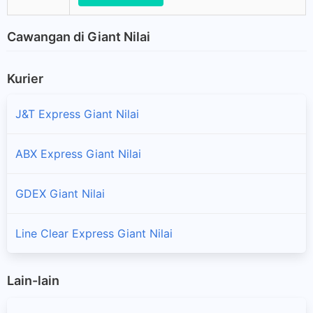
Cawangan di Giant Nilai
Kurier
J&T Express Giant Nilai
ABX Express Giant Nilai
GDEX Giant Nilai
Line Clear Express Giant Nilai
Lain-lain