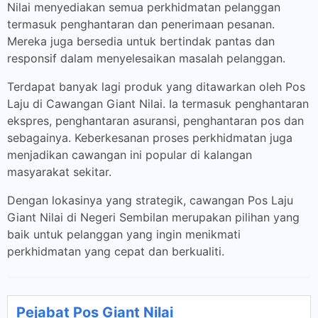
Nilai menyediakan semua perkhidmatan pelanggan
termasuk penghantaran dan penerimaan pesanan.
Mereka juga bersedia untuk bertindak pantas dan
responsif dalam menyelesaikan masalah pelanggan.
Terdapat banyak lagi produk yang ditawarkan oleh Pos
Laju di Cawangan Giant Nilai. Ia termasuk penghantaran
ekspres, penghantaran asuransi, penghantaran pos dan
sebagainya. Keberkesanan proses perkhidmatan juga
menjadikan cawangan ini popular di kalangan
masyarakat sekitar.
Dengan lokasinya yang strategik, cawangan Pos Laju
Giant Nilai di Negeri Sembilan merupakan pilihan yang
baik untuk pelanggan yang ingin menikmati
perkhidmatan yang cepat dan berkualiti.
Pejabat Pos Giant Nilai