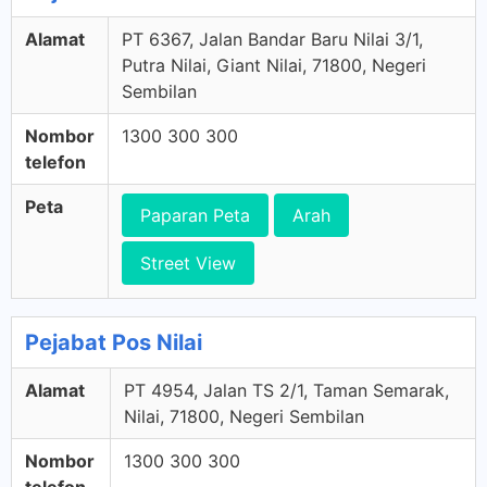
Alamat
PT 6367, Jalan Bandar Baru Nilai 3/1,
Putra Nilai, Giant Nilai, 71800, Negeri
Sembilan
Nombor
1300 300 300
telefon
Peta
Paparan Peta
Arah
Street View
Pejabat Pos Nilai
Alamat
PT 4954, Jalan TS 2/1, Taman Semarak,
Nilai, 71800, Negeri Sembilan
Nombor
1300 300 300