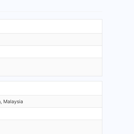
 Malaysia