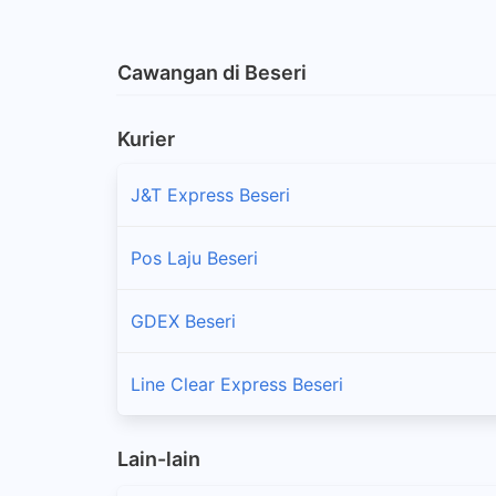
Cawangan di Beseri
Kurier
J&T Express Beseri
Pos Laju Beseri
GDEX Beseri
Line Clear Express Beseri
Lain-lain