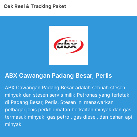
Cek Resi & Tracking Paket
ABX Cawangan Padang Besar, Perlis
ABX Cawangan Padang Besar adalah sebuah stesen
minyak dan stesen servis milik Petronas yang terletak
di Padang Besar, Perlis. Stesen ini menawarkan
pelbagai jenis perkhidmatan berkaitan minyak dan gas
termasuk minyak, gas petrol, gas diesel, dan bahan api
minyak.