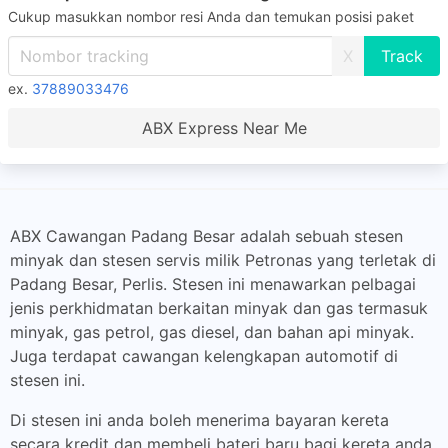
Cukup masukkan nombor resi Anda dan temukan posisi paket
X
ex.
37889033476
ABX Express Near Me
ABX Cawangan Padang Besar adalah sebuah stesen
minyak dan stesen servis milik Petronas yang terletak di
Padang Besar, Perlis. Stesen ini menawarkan pelbagai
jenis perkhidmatan berkaitan minyak dan gas termasuk
minyak, gas petrol, gas diesel, dan bahan api minyak.
Juga terdapat cawangan kelengkapan automotif di
stesen ini.
Di stesen ini anda boleh menerima bayaran kereta
secara kredit dan membeli bateri baru bagi kereta anda.