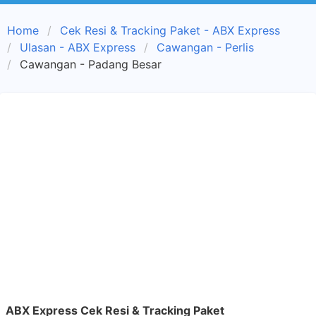
Home
Cek Resi & Tracking Paket - ABX Express
Ulasan - ABX Express
Cawangan - Perlis
Cawangan - Padang Besar
ABX Express Cek Resi & Tracking Paket