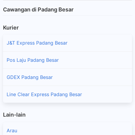
Cawangan di Padang Besar
Kurier
J&T Express Padang Besar
Pos Laju Padang Besar
GDEX Padang Besar
Line Clear Express Padang Besar
Lain-lain
Arau