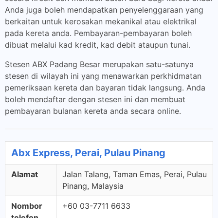
Anda juga boleh mendapatkan penyelenggaraan yang
berkaitan untuk kerosakan mekanikal atau elektrikal
pada kereta anda. Pembayaran-pembayaran boleh
dibuat melalui kad kredit, kad debit ataupun tunai.
Stesen ABX Padang Besar merupakan satu-satunya
stesen di wilayah ini yang menawarkan perkhidmatan
pemeriksaan kereta dan bayaran tidak langsung. Anda
boleh mendaftar dengan stesen ini dan membuat
pembayaran bulanan kereta anda secara online.
Abx Express, Perai, Pulau Pinang
Alamat
Jalan Talang, Taman Emas, Perai, Pulau
Pinang, Malaysia
Nombor
+60 03-7711 6633
telefon