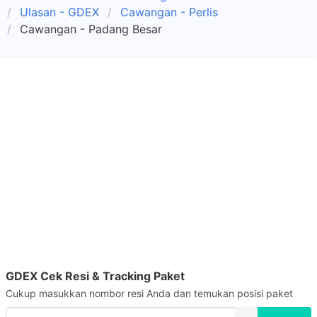
Ulasan - GDEX
Cawangan - Perlis
Cawangan - Padang Besar
GDEX Cek Resi & Tracking Paket
Cukup masukkan nombor resi Anda dan temukan posisi paket