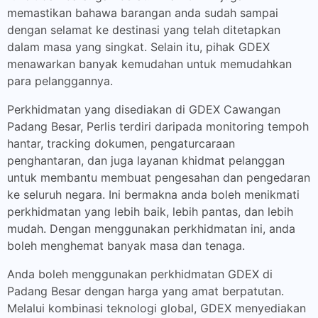
memastikan bahawa barangan anda sudah sampai
dengan selamat ke destinasi yang telah ditetapkan
dalam masa yang singkat. Selain itu, pihak GDEX
menawarkan banyak kemudahan untuk memudahkan
para pelanggannya.
Perkhidmatan yang disediakan di GDEX Cawangan
Padang Besar, Perlis terdiri daripada monitoring tempoh
hantar, tracking dokumen, pengaturcaraan
penghantaran, dan juga layanan khidmat pelanggan
untuk membantu membuat pengesahan dan pengedaran
ke seluruh negara. Ini bermakna anda boleh menikmati
perkhidmatan yang lebih baik, lebih pantas, dan lebih
mudah. Dengan menggunakan perkhidmatan ini, anda
boleh menghemat banyak masa dan tenaga.
Anda boleh menggunakan perkhidmatan GDEX di
Padang Besar dengan harga yang amat berpatutan.
Melalui kombinasi teknologi global, GDEX menyediakan