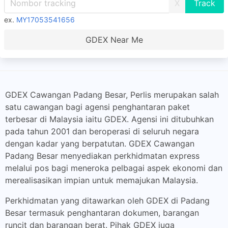
X
ex.
MY17053541656
GDEX Near Me
GDEX Cawangan Padang Besar, Perlis merupakan salah
satu cawangan bagi agensi penghantaran paket
terbesar di Malaysia iaitu GDEX. Agensi ini ditubuhkan
pada tahun 2001 dan beroperasi di seluruh negara
dengan kadar yang berpatutan. GDEX Cawangan
Padang Besar menyediakan perkhidmatan express
melalui pos bagi meneroka pelbagai aspek ekonomi dan
merealisasikan impian untuk memajukan Malaysia.
Perkhidmatan yang ditawarkan oleh GDEX di Padang
Besar termasuk penghantaran dokumen, barangan
runcit dan barangan berat. Pihak GDEX juga