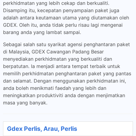
perkhidmatan yang lebih cekap dan berkualiti.
Disamping itu, kecepatan penyampaian paket juga
adalah antara keutamaan utama yang diutamakan oleh
GDEX. Oleh itu, anda tidak perlu risau lagi mengenai
barang anda yang lambat sampai.
Sebagai salah satu syarikat agensi penghantaran paket
di Malaysia, GDEX Cawangan Padang Besar
menyediakan perkhidmatan yang berkualiti dan
berpatutan. Ia menjadi antara tempat terbaik untuk
memilih perkhidmatan penghantaran paket yang pantas
dan selamat. Dengan menggunakan perkhidmatan ini,
anda boleh menikmati faedah yang lebih dan
meningkatkan produktiviti anda dengan menjimatkan
masa yang banyak.
Gdex Perlis, Arau, Perlis