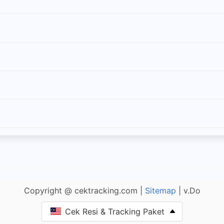
Copyright @ cektracking.com |
Sitemap
| v.Do
Cek Resi & Tracking Paket