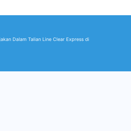
akan Dalam Talian Line Clear Express di