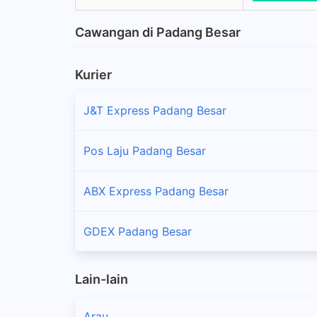
Cawangan di Padang Besar
Kurier
J&T Express Padang Besar
Pos Laju Padang Besar
ABX Express Padang Besar
GDEX Padang Besar
Lain-lain
Arau