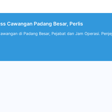
ess Cawangan Padang Besar, Perlis
Cawangan di Padang Besar, Pejabat dan Jam Operasi. Penjej