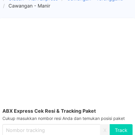
Cawangan - Manir
ABX Express Cek Resi & Tracking Paket
Cukup masukkan nombor resi Anda dan temukan posisi paket
X