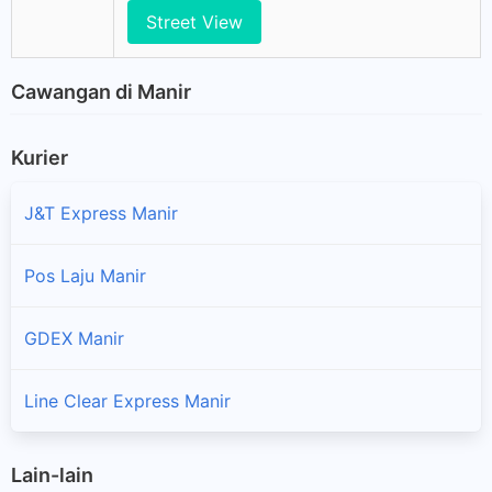
Street View
Cawangan di Manir
Kurier
J&T Express Manir
Pos Laju Manir
GDEX Manir
Line Clear Express Manir
Lain-lain