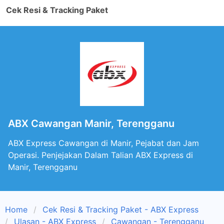
Cek Resi & Tracking Paket
ABX Cawangan Manir, Terengganu
ABX Express Cawangan di Manir, Pejabat dan Jam
Operasi. Penjejakan Dalam Talian ABX Express di
Manir, Terengganu
Home
Cek Resi & Tracking Paket - ABX Express
Ulasan - ABX Express
Cawangan - Terengganu