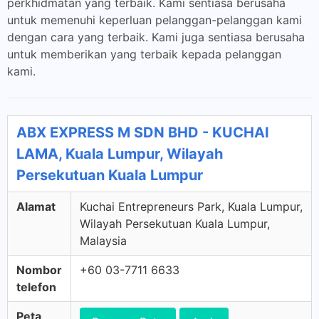
perkhidmatan yang terbaik. Kami sentiasa berusaha
untuk memenuhi keperluan pelanggan-pelanggan kami
dengan cara yang terbaik. Kami juga sentiasa berusaha
untuk memberikan yang terbaik kepada pelanggan
kami.
ABX EXPRESS M SDN BHD - KUCHAI
LAMA, Kuala Lumpur, Wilayah
Persekutuan Kuala Lumpur
Alamat
Kuchai Entrepreneurs Park, Kuala Lumpur,
Wilayah Persekutuan Kuala Lumpur,
Malaysia
Nombor
+60 03-7711 6633
telefon
Peta