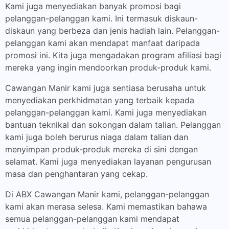
Kami juga menyediakan banyak promosi bagi
pelanggan-pelanggan kami. Ini termasuk diskaun-
diskaun yang berbeza dan jenis hadiah lain. Pelanggan-
pelanggan kami akan mendapat manfaat daripada
promosi ini. Kita juga mengadakan program afiliasi bagi
mereka yang ingin mendoorkan produk-produk kami.
Cawangan Manir kami juga sentiasa berusaha untuk
menyediakan perkhidmatan yang terbaik kepada
pelanggan-pelanggan kami. Kami juga menyediakan
bantuan teknikal dan sokongan dalam talian. Pelanggan
kami juga boleh berurus niaga dalam talian dan
menyimpan produk-produk mereka di sini dengan
selamat. Kami juga menyediakan layanan pengurusan
masa dan penghantaran yang cekap.
Di ABX Cawangan Manir kami, pelanggan-pelanggan
kami akan merasa selesa. Kami memastikan bahawa
semua pelanggan-pelanggan kami mendapat