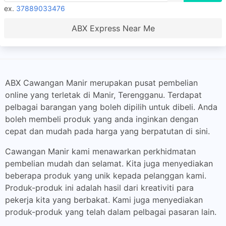
ex.
37889033476
ABX Express Near Me
ABX Cawangan Manir merupakan pusat pembelian
online yang terletak di Manir, Terengganu. Terdapat
pelbagai barangan yang boleh dipilih untuk dibeli. Anda
boleh membeli produk yang anda inginkan dengan
cepat dan mudah pada harga yang berpatutan di sini.
Cawangan Manir kami menawarkan perkhidmatan
pembelian mudah dan selamat. Kita juga menyediakan
beberapa produk yang unik kepada pelanggan kami.
Produk-produk ini adalah hasil dari kreativiti para
pekerja kita yang berbakat. Kami juga menyediakan
produk-produk yang telah dalam pelbagai pasaran lain.