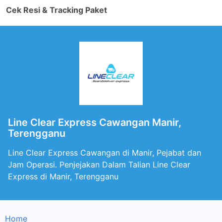
Cek Resi & Tracking Paket
Line Clear Express Cawangan Manir,
Terengganu
Line Clear Express Cawangan di Manir, Pejabat dan
Jam Operasi. Penjejakan Dalam Talian Line Clear
Express di Manir, Terengganu
Home