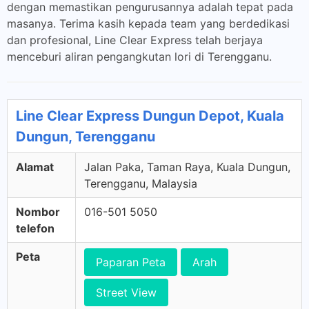
dengan memastikan pengurusannya adalah tepat pada
masanya. Terima kasih kepada team yang berdedikasi
dan profesional, Line Clear Express telah berjaya
menceburi aliran pengangkutan lori di Terengganu.
Line Clear Express Dungun Depot, Kuala
Dungun, Terengganu
Alamat
Jalan Paka, Taman Raya, Kuala Dungun,
Terengganu, Malaysia
Nombor
016-501 5050
telefon
Peta
Paparan Peta
Arah
Street View