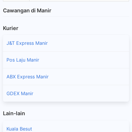
Cawangan di Manir
Kurier
J&T Express Manir
Pos Laju Manir
ABX Express Manir
GDEX Manir
Lain-lain
Kuala Besut