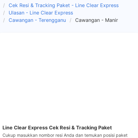
Cek Resi & Tracking Paket - Line Clear Express
Ulasan - Line Clear Express
Cawangan - Terengganu
Cawangan - Manir
Line Clear Express Cek Resi & Tracking Paket
Cukup masukkan nombor resi Anda dan temukan posisi paket