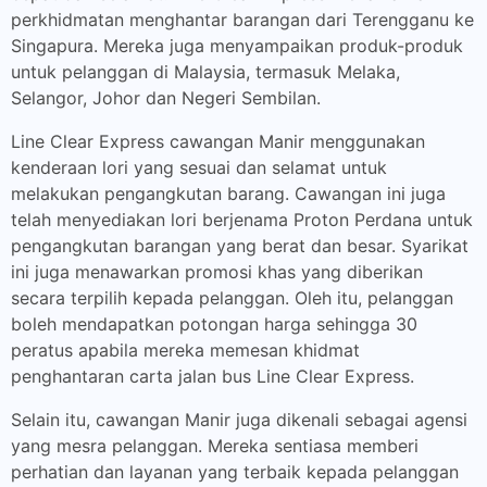
perkhidmatan menghantar barangan dari Terengganu ke
Singapura. Mereka juga menyampaikan produk-produk
untuk pelanggan di Malaysia, termasuk Melaka,
Selangor, Johor dan Negeri Sembilan.
Line Clear Express cawangan Manir menggunakan
kenderaan lori yang sesuai dan selamat untuk
melakukan pengangkutan barang. Cawangan ini juga
telah menyediakan lori berjenama Proton Perdana untuk
pengangkutan barangan yang berat dan besar. Syarikat
ini juga menawarkan promosi khas yang diberikan
secara terpilih kepada pelanggan. Oleh itu, pelanggan
boleh mendapatkan potongan harga sehingga 30
peratus apabila mereka memesan khidmat
penghantaran carta jalan bus Line Clear Express.
Selain itu, cawangan Manir juga dikenali sebagai agensi
yang mesra pelanggan. Mereka sentiasa memberi
perhatian dan layanan yang terbaik kepada pelanggan