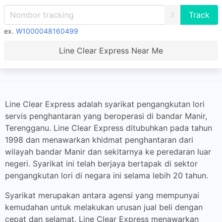
X
ex.
W1000048160499
Line Clear Express Near Me
Line Clear Express adalah syarikat pengangkutan lori
servis penghantaran yang beroperasi di bandar Manir,
Terengganu. Line Clear Express ditubuhkan pada tahun
1998 dan menawarkan khidmat penghantaran dari
wilayah bandar Manir dan sekitarnya ke peredaran luar
negeri. Syarikat ini telah berjaya bertapak di sektor
pengangkutan lori di negara ini selama lebih 20 tahun.
Syarikat merupakan antara agensi yang mempunyai
kemudahan untuk melakukan urusan jual beli dengan
cepat dan selamat. Line Clear Express menawarkan