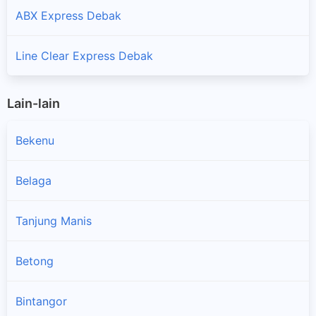
ABX Express Debak
Line Clear Express Debak
Lain-lain
Bekenu
Belaga
Tanjung Manis
×
Betong
Bintangor