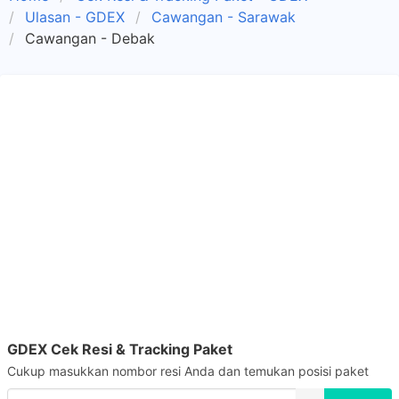
Ulasan - GDEX
Cawangan - Sarawak
Cawangan - Debak
GDEX Cek Resi & Tracking Paket
Cukup masukkan nombor resi Anda dan temukan posisi paket