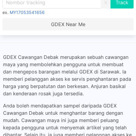
X
ex.
MY17053541656
GDEX Near Me
GDEX Cawangan Debak merupakan sebuah cawangan
maya yang membolehkan pengguna untuk membuat
dan mengepos barangan melalui GDEX di Sarawak. Ia
memberi pelanggan akses ke servis penghantaran pada
harga yang berpatutan dan berkesan. Anjuran basikal
dan kenderaan rosak juga tersedia.
Anda boleh mendapatkan sampel daripada GDEX
Cawangan Debak untuk menghantar barang dengan
mudah. Cawangan maya ini juga memberi peluang
kepada pengguna untuk menyemak artikel yang telah
dihantar. Selain itu, ia juga memberi pelanggan akses ke