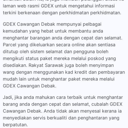
laman web rasmi GDEX untuk mengetahui informasi
terkini berkenaan dengan perkhidmatan perkhidmatan.
GDEX Cawangan Debak mempunyai pelbagai
kemudahan yang hebat untuk membantu anda
menghantar barangan anda dengan cepat dan selamat.
Parcel yang dikeluarkan secara online akan sentiasa
ditutup oleh sistem selamat dan pengguna boleh
mengikuti status paket mereka melalui poskod yang
disediakan. Rakyat Sarawak juga boleh menyimpan
wang dengan menggunakan kad kredit dan pembayaran
mudah lain untuk menghantar paket mereka melalui
GDEX Cawangan Debak.
Jadi, jika anda mahukan cara terbaik untuk menghantar
barang anda dengan cepat dan selamat, cubalah GDEX
Cawangan Debak. Anda tidak akan menyesal kerana ia
menyediakan servis berkualiti dan penghantaran yang
berpatutan.