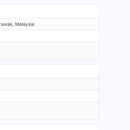
rawak, Malaysia