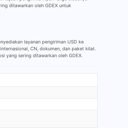
ing ditawarkan oleh GDEX untuk
nyediakan layanan pengiriman USD ke
internasional, CN, dokumen, dan paket kilat.
si yang sering ditawarkan oleh GDEX.