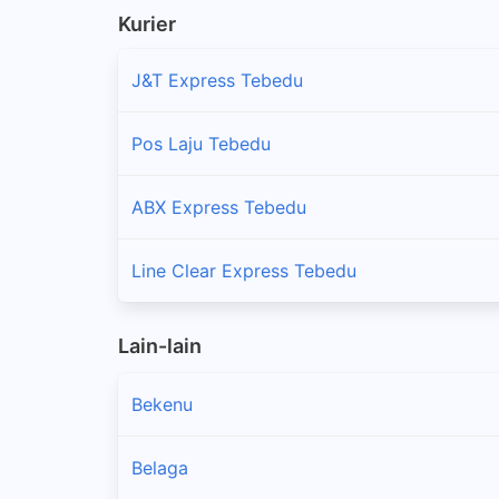
Kurier
J&T Express Tebedu
Pos Laju Tebedu
ABX Express Tebedu
Line Clear Express Tebedu
Lain-lain
Bekenu
Belaga