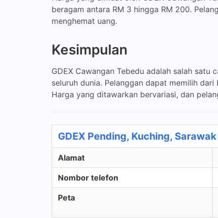
beragam antara RM 3 hingga RM 200. Pelang
menghemat uang.
Kesimpulan
GDEX Cawangan Tebedu adalah salah satu c
seluruh dunia. Pelanggan dapat memilih dari 
Harga yang ditawarkan bervariasi, dan pela
GDEX Pending, Kuching, Sarawak
Alamat
Nombor telefon
Peta