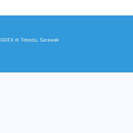
n GDEX di Tebedu, Sarawak