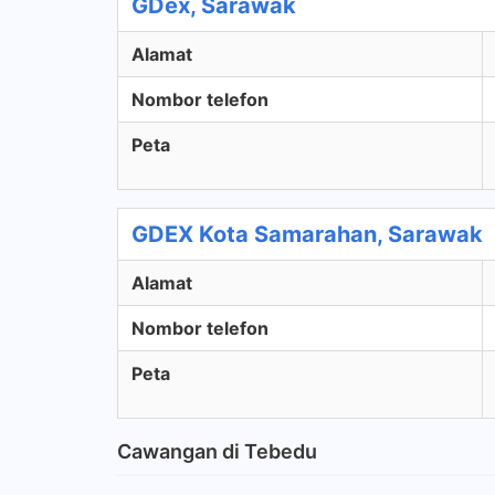
GDex, Sarawak
Alamat
Nombor telefon
Peta
GDEX Kota Samarahan, Sarawak
Alamat
Nombor telefon
Peta
Cawangan di Tebedu