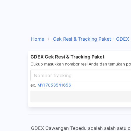
Home
Cek Resi & Tracking Paket - GDEX
GDEX Cek Resi & Tracking Paket
Cukup masukkan nombor resi Anda dan temukan pos
ex.
MY17053541656
GDEX Cawangan Tebedu adalah salah satu ca