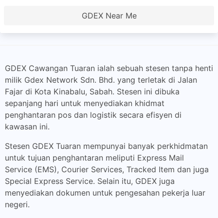
GDEX Near Me
GDEX Cawangan Tuaran ialah sebuah stesen tanpa henti
milik Gdex Network Sdn. Bhd. yang terletak di Jalan
Fajar di Kota Kinabalu, Sabah. Stesen ini dibuka
sepanjang hari untuk menyediakan khidmat
penghantaran pos dan logistik secara efisyen di
kawasan ini.
Stesen GDEX Tuaran mempunyai banyak perkhidmatan
untuk tujuan penghantaran meliputi Express Mail
Service (EMS), Courier Services, Tracked Item dan juga
Special Express Service. Selain itu, GDEX juga
menyediakan dokumen untuk pengesahan pekerja luar
negeri.