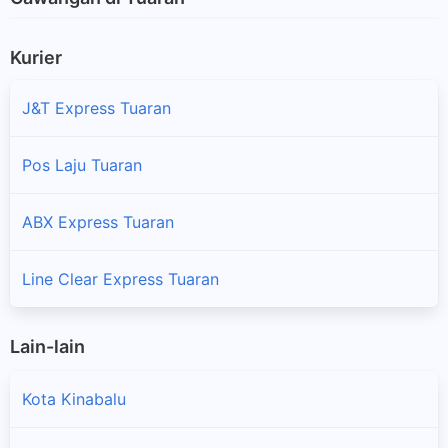
Kurier
J&T Express Tuaran
Pos Laju Tuaran
ABX Express Tuaran
Line Clear Express Tuaran
Lain-lain
Kota Kinabalu