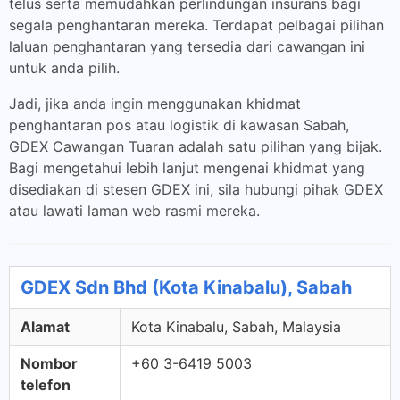
telus serta memudahkan perlindungan insurans bagi
segala penghantaran mereka. Terdapat pelbagai pilihan
laluan penghantaran yang tersedia dari cawangan ini
untuk anda pilih.
Jadi, jika anda ingin menggunakan khidmat
penghantaran pos atau logistik di kawasan Sabah,
GDEX Cawangan Tuaran adalah satu pilihan yang bijak.
Bagi mengetahui lebih lanjut mengenai khidmat yang
disediakan di stesen GDEX ini, sila hubungi pihak GDEX
atau lawati laman web rasmi mereka.
GDEX Sdn Bhd (Kota Kinabalu), Sabah
Alamat
Kota Kinabalu, Sabah, Malaysia
Nombor
+60 3-6419 5003
telefon