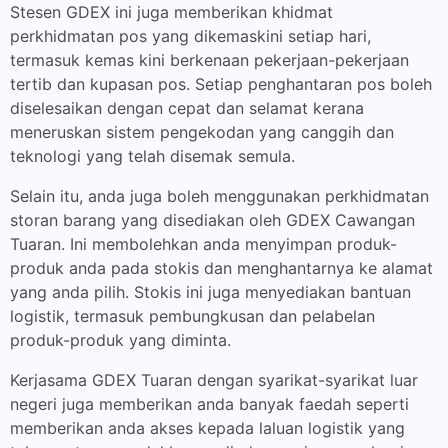
Stesen GDEX ini juga memberikan khidmat
perkhidmatan pos yang dikemaskini setiap hari,
termasuk kemas kini berkenaan pekerjaan-pekerjaan
tertib dan kupasan pos. Setiap penghantaran pos boleh
diselesaikan dengan cepat dan selamat kerana
meneruskan sistem pengekodan yang canggih dan
teknologi yang telah disemak semula.
Selain itu, anda juga boleh menggunakan perkhidmatan
storan barang yang disediakan oleh GDEX Cawangan
Tuaran. Ini membolehkan anda menyimpan produk-
produk anda pada stokis dan menghantarnya ke alamat
yang anda pilih. Stokis ini juga menyediakan bantuan
logistik, termasuk pembungkusan dan pelabelan
produk-produk yang diminta.
Kerjasama GDEX Tuaran dengan syarikat-syarikat luar
negeri juga memberikan anda banyak faedah seperti
memberikan anda akses kepada laluan logistik yang