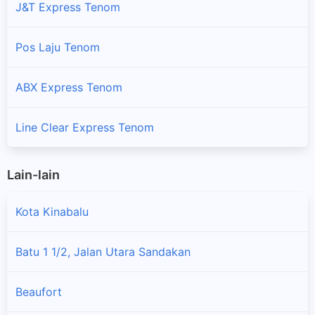
J&T Express Tenom
Pos Laju Tenom
ABX Express Tenom
Line Clear Express Tenom
Lain-lain
Kota Kinabalu
Batu 1 1/2, Jalan Utara Sandakan
Beaufort