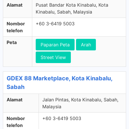
Alamat
Pusat Bandar Kota Kinabalu, Kota
Kinabalu, Sabah, Malaysia
Nombor
+60 3-6419 5003
telefon
Peta
Paparan Peta
Arah
Street View
GDEX 88 Marketplace, Kota Kinabalu,
Sabah
Alamat
Jalan Pintas, Kota Kinabalu, Sabah,
Malaysia
Nombor
+60 3-6419 5003
telefon