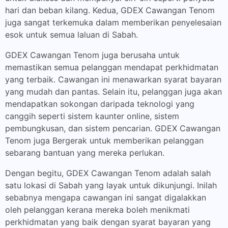
hari dan beban kilang. Kedua, GDEX Cawangan Tenom
juga sangat terkemuka dalam memberikan penyelesaian
esok untuk semua laluan di Sabah.
GDEX Cawangan Tenom juga berusaha untuk
memastikan semua pelanggan mendapat perkhidmatan
yang terbaik. Cawangan ini menawarkan syarat bayaran
yang mudah dan pantas. Selain itu, pelanggan juga akan
mendapatkan sokongan daripada teknologi yang
canggih seperti sistem kaunter online, sistem
pembungkusan, dan sistem pencarian. GDEX Cawangan
Tenom juga Bergerak untuk memberikan pelanggan
sebarang bantuan yang mereka perlukan.
Dengan begitu, GDEX Cawangan Tenom adalah salah
satu lokasi di Sabah yang layak untuk dikunjungi. Inilah
sebabnya mengapa cawangan ini sangat digalakkan
oleh pelanggan kerana mereka boleh menikmati
perkhidmatan yang baik dengan syarat bayaran yang