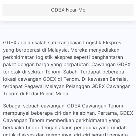
GDEX Near Me
GDEX adalah salah satu rangkaian Logistik Ekspres
yang beroperasi di Malaysia. Mereka menyediakan
perkhidmatan logistik ekspres seperti penghantaran
paket dengan harga yang berpatutan. Cawangan GDEX
terletak di sekitar Tenom, Sabah. Terdapat beberapa
lokasi cawangan GDEX di Tenom. Di kawasan Berhala,
terdapat Pegawai Melayan Pelanggan GDEX Cawangan
Tenom di Kedai Runcit Muda.
Sebagai sebuah cawangan, GDEX Cawangan Tenom
mempunyai beberapa ciri dan kelebihan. Pertama, GDEX
Cawangan Tenom memberikan perkhidmatan yang
berkualiti tinggi dengan akaun pengguna yang mudah
untuk diakses dan mempunyai ciri-ciri seperti penyata