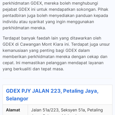
perkhidmatan GDEX, mereka boleh menghubungi
pejabat GDEX ini untuk mendapatkan sokongan. Pihak
pentadbiran juga boleh menyediakan panduan kepada
individu atau syarikat yang ingin menggunakan
perkhidmatan mereka.
Terdapat banyak faedah lain yang ditawarkan oleh
GDEX di Cawangan Mont Kiara ini. Terdapat juga unsur
kemanusiaan yang penting bagi GDEX dalam
memberikan perkhidmatan mereka dengan cekap dan
cepat. Ini memastikan pelanggan mendapat layanan
yang berkualiti dan tepat masa.
GDEX PJY JALAN 223, Petaling Jaya,
Selangor
Alamat
Jalan 51a/223, Seksyen 51a, Petaling