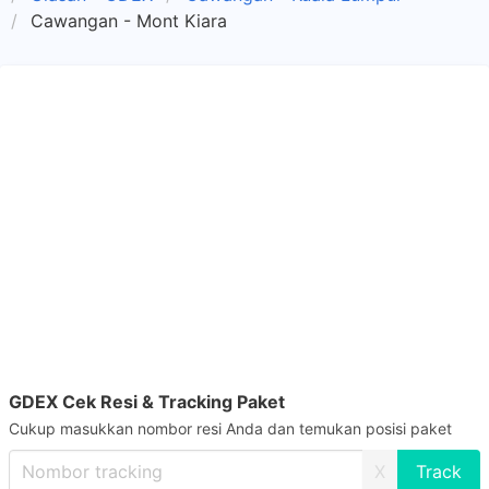
Cawangan - Mont Kiara
GDEX Cek Resi & Tracking Paket
Cukup masukkan nombor resi Anda dan temukan posisi paket
X