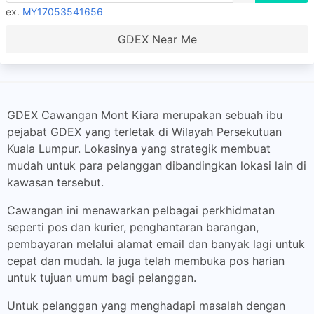
ex.
MY17053541656
GDEX Near Me
GDEX Cawangan Mont Kiara merupakan sebuah ibu
pejabat GDEX yang terletak di Wilayah Persekutuan
Kuala Lumpur. Lokasinya yang strategik membuat
mudah untuk para pelanggan dibandingkan lokasi lain di
kawasan tersebut.
Cawangan ini menawarkan pelbagai perkhidmatan
seperti pos dan kurier, penghantaran barangan,
pembayaran melalui alamat email dan banyak lagi untuk
cepat dan mudah. Ia juga telah membuka pos harian
untuk tujuan umum bagi pelanggan.
Untuk pelanggan yang menghadapi masalah dengan