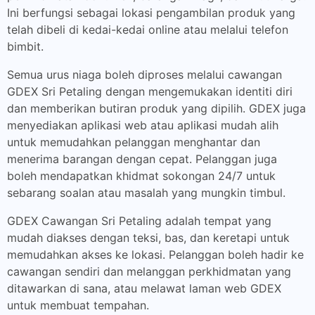
Ini berfungsi sebagai lokasi pengambilan produk yang
telah dibeli di kedai-kedai online atau melalui telefon
bimbit.
Semua urus niaga boleh diproses melalui cawangan
GDEX Sri Petaling dengan mengemukakan identiti diri
dan memberikan butiran produk yang dipilih. GDEX juga
menyediakan aplikasi web atau aplikasi mudah alih
untuk memudahkan pelanggan menghantar dan
menerima barangan dengan cepat. Pelanggan juga
boleh mendapatkan khidmat sokongan 24/7 untuk
sebarang soalan atau masalah yang mungkin timbul.
GDEX Cawangan Sri Petaling adalah tempat yang
mudah diakses dengan teksi, bas, dan keretapi untuk
memudahkan akses ke lokasi. Pelanggan boleh hadir ke
cawangan sendiri dan melanggan perkhidmatan yang
ditawarkan di sana, atau melawat laman web GDEX
untuk membuat tempahan.