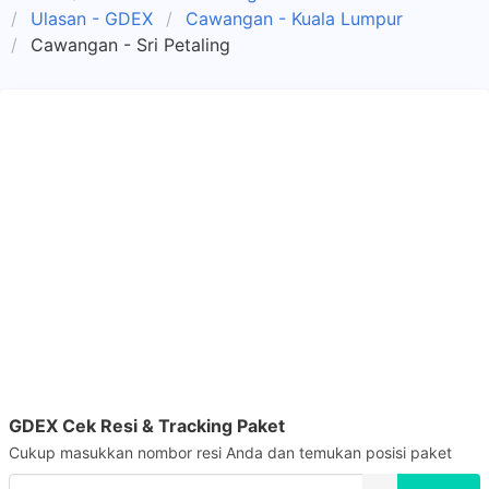
Ulasan - GDEX
Cawangan - Kuala Lumpur
Cawangan - Sri Petaling
GDEX Cek Resi & Tracking Paket
Cukup masukkan nombor resi Anda dan temukan posisi paket