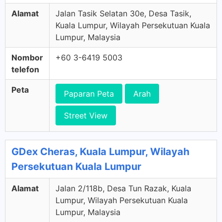
Alamat
Jalan Tasik Selatan 30e, Desa Tasik,
Kuala Lumpur, Wilayah Persekutuan Kuala
Lumpur, Malaysia
Nombor
+60 3-6419 5003
telefon
Peta
Paparan Peta
Arah
Street View
GDex Cheras, Kuala Lumpur, Wilayah
Persekutuan Kuala Lumpur
Alamat
Jalan 2/118b, Desa Tun Razak, Kuala
Lumpur, Wilayah Persekutuan Kuala
Lumpur, Malaysia