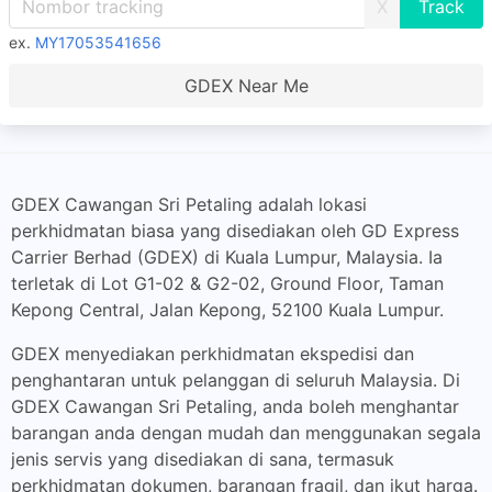
X
ex.
MY17053541656
GDEX Near Me
GDEX Cawangan Sri Petaling adalah lokasi
perkhidmatan biasa yang disediakan oleh GD Express
Carrier Berhad (GDEX) di Kuala Lumpur, Malaysia. Ia
terletak di Lot G1-02 & G2-02, Ground Floor, Taman
Kepong Central, Jalan Kepong, 52100 Kuala Lumpur.
GDEX menyediakan perkhidmatan ekspedisi dan
penghantaran untuk pelanggan di seluruh Malaysia. Di
GDEX Cawangan Sri Petaling, anda boleh menghantar
barangan anda dengan mudah dan menggunakan segala
jenis servis yang disediakan di sana, termasuk
perkhidmatan dokumen, barangan fragil, dan ikut harga.