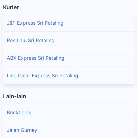
Kurier
J&T Express Sri Petaling
Pos Laju Sri Petaling
ABX Express Sri Petaling
Line Clear Express Sri Petaling
Lain-lain
Brickfields
Jalan Gurney