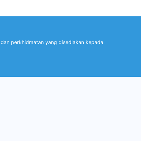
 dan perkhidmatan yang disediakan kepada