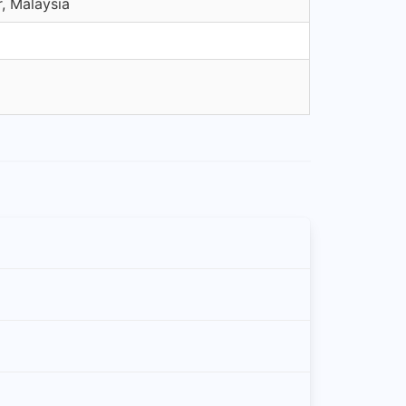
, Malaysia