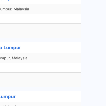
Lumpur, Malaysia
la Lumpur
umpur, Malaysia
 Lumpur