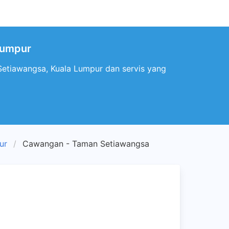
Lumpur
Setiawangsa, Kuala Lumpur dan servis yang
ur
Cawangan - Taman Setiawangsa