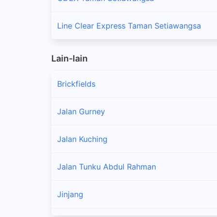
Line Clear Express Taman Setiawangsa
Lain-lain
Brickfields
Jalan Gurney
Jalan Kuching
Jalan Tunku Abdul Rahman
Jinjang