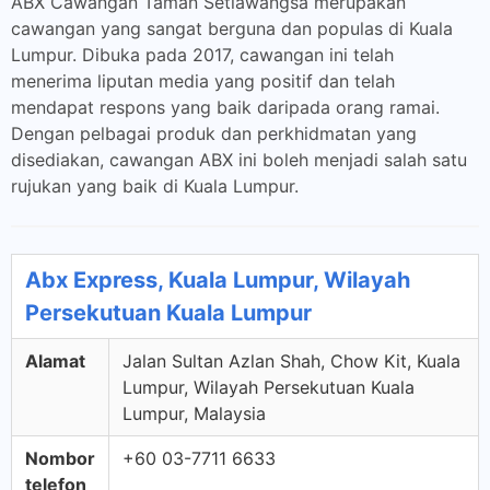
ABX Cawangan Taman Setiawangsa merupakan
cawangan yang sangat berguna dan populas di Kuala
Lumpur. Dibuka pada 2017, cawangan ini telah
menerima liputan media yang positif dan telah
mendapat respons yang baik daripada orang ramai.
Dengan pelbagai produk dan perkhidmatan yang
disediakan, cawangan ABX ini boleh menjadi salah satu
rujukan yang baik di Kuala Lumpur.
Abx Express, Kuala Lumpur, Wilayah
Persekutuan Kuala Lumpur
Alamat
Jalan Sultan Azlan Shah, Chow Kit, Kuala
Lumpur, Wilayah Persekutuan Kuala
Lumpur, Malaysia
Nombor
+60 03-7711 6633
telefon