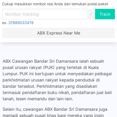
Cukup masukkan nombor resi Anda dan temukan posisi paket
X
ex.
37889033476
ABX Express Near Me
ABX Cawangan Bandar Sri Damansara ialah sebuah
pusat urusan rakyat (PUK) yang terletak di Kuala
Lumpur. PUK ini bertujuan untuk menyediakan pelbagai
perkhidmatan urusan rakyat kepada penduduk di
bandar tersebut. Perkhidmatan yang disediakan
termasuk pendaftaran buku nikah, pendaftaran jual beli
tanah, lesen memandu dan lain-lain.
Selain itu, cawangan ABX Bandar Sri Damansara juga
menjadi sebuah pusat khas bagi mereka yang ingin