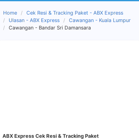
Home
Cek Resi & Tracking Paket - ABX Express
Ulasan - ABX Express
Cawangan - Kuala Lumpur
Cawangan - Bandar Sri Damansara
ABX Express Cek Resi & Tracking Paket