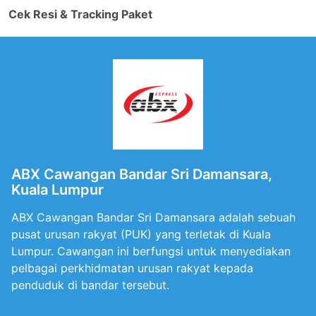
Cek Resi & Tracking Paket
ABX Cawangan Bandar Sri Damansara,
Kuala Lumpur
ABX Cawangan Bandar Sri Damansara adalah sebuah
pusat urusan rakyat (PUK) yang terletak di Kuala
Lumpur. Cawangan ini berfungsi untuk menyediakan
pelbagai perkhidmatan urusan rakyat kepada
penduduk di bandar tersebut.