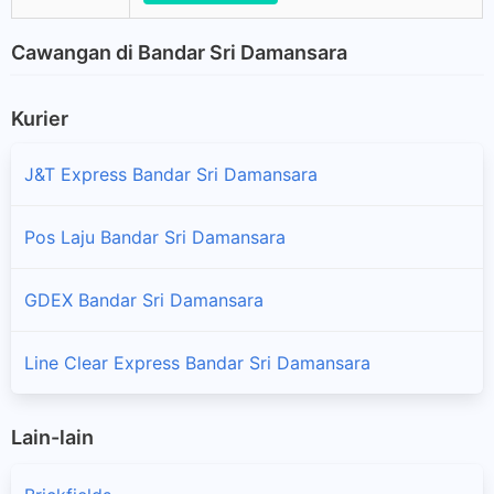
Cawangan di Bandar Sri Damansara
Kurier
J&T Express Bandar Sri Damansara
Pos Laju Bandar Sri Damansara
GDEX Bandar Sri Damansara
Line Clear Express Bandar Sri Damansara
Lain-lain