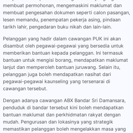
membuat permohonan, mengemaskini maklumat dan
membuat pengesahan dokumen seperti calon pasangan,
lesen memandu, penempatan pekerja asing, pindaan
tarikh lahir, pengedaran buku nikah dan lain-lain.
Pelanggan yang hadir dalam cawangan PUK ini akan
disambut oleh pegawai-pegawai yang bersedia untuk
memberikan bantuan kepada pelanggan. Ini termasuk
bantuan untuk mengisi borang, mendapatkan maklumat
lanjut dan memperoleh bantuan juruwang. Selain itu,
pelanggan juga boleh mendapatkan nasihat dari
pegawai-pegawai kaunseling yang tersenarai di
cawangan tersebut.
Dengan adanya cawangan ABX Bandar Sri Damansara,
penduduk di bandar tersebut kini boleh mendapatkan
bantuan maklumat dan perkhidmatan rakyat dengan
mudah. Pengurusan dan lokasinya yang strategik
memastikan pelanggan boleh mengelakkan masa yang