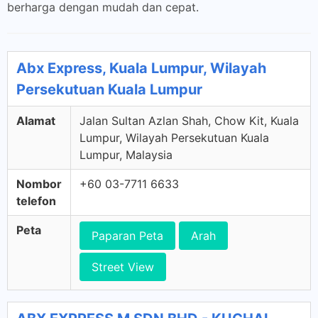
berharga dengan mudah dan cepat.
Abx Express, Kuala Lumpur, Wilayah
Persekutuan Kuala Lumpur
Alamat
Jalan Sultan Azlan Shah, Chow Kit, Kuala
Lumpur, Wilayah Persekutuan Kuala
Lumpur, Malaysia
Nombor
+60 03-7711 6633
telefon
Peta
Paparan Peta
Arah
Street View