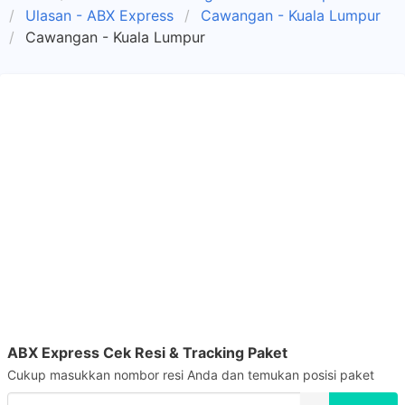
Ulasan - ABX Express
Cawangan - Kuala Lumpur
Cawangan - Kuala Lumpur
ABX Express Cek Resi & Tracking Paket
Cukup masukkan nombor resi Anda dan temukan posisi paket