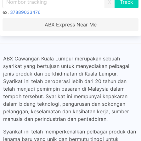
X
ex.
37889033476
ABX Express Near Me
ABX Cawangan Kuala Lumpur merupakan sebuah
syarikat yang bertujuan untuk menyediakan pelbagai
jenis produk dan perkhidmatan di Kuala Lumpur.
Syarikat ini telah beroperasi lebih dari 20 tahun dan
telah menjadi pemimpin pasaran di Malaysia dalam
tempoh tersebut. Syarikat ini mempunyai kepakaran
dalam bidang teknologi, pengurusan dan sokongan
pelanggan, keselamatan dan kesihatan kerja, sumber
manusia dan perindustrian dan pentadbiran.
Syarikat ini telah memperkenalkan pelbagai produk dan
jenama baru yang unik dan bermutu tinggi untuk