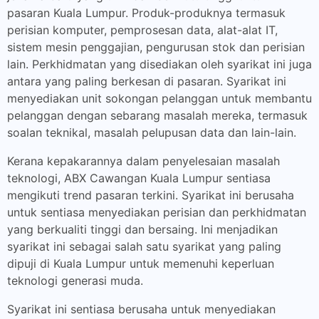
pasaran Kuala Lumpur. Produk-produknya termasuk
perisian komputer, pemprosesan data, alat-alat IT,
sistem mesin penggajian, pengurusan stok dan perisian
lain. Perkhidmatan yang disediakan oleh syarikat ini juga
antara yang paling berkesan di pasaran. Syarikat ini
menyediakan unit sokongan pelanggan untuk membantu
pelanggan dengan sebarang masalah mereka, termasuk
soalan teknikal, masalah pelupusan data dan lain-lain.
Kerana kepakarannya dalam penyelesaian masalah
teknologi, ABX Cawangan Kuala Lumpur sentiasa
mengikuti trend pasaran terkini. Syarikat ini berusaha
untuk sentiasa menyediakan perisian dan perkhidmatan
yang berkualiti tinggi dan bersaing. Ini menjadikan
syarikat ini sebagai salah satu syarikat yang paling
dipuji di Kuala Lumpur untuk memenuhi keperluan
teknologi generasi muda.
Syarikat ini sentiasa berusaha untuk menyediakan