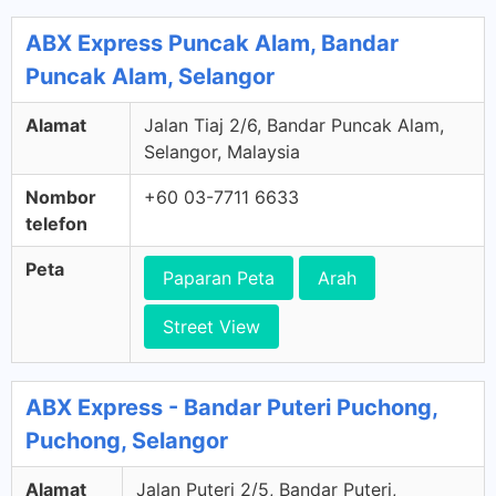
ABX Express Puncak Alam, Bandar
Puncak Alam, Selangor
Alamat
Jalan Tiaj 2/6, Bandar Puncak Alam,
Selangor, Malaysia
Nombor
+60 03-7711 6633
telefon
Peta
Paparan Peta
Arah
Street View
ABX Express - Bandar Puteri Puchong,
Puchong, Selangor
Alamat
Jalan Puteri 2/5, Bandar Puteri,