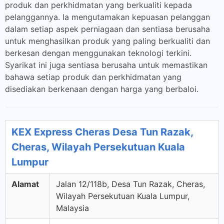
produk dan perkhidmatan yang berkualiti kepada
pelanggannya. Ia mengutamakan kepuasan pelanggan
dalam setiap aspek perniagaan dan sentiasa berusaha
untuk menghasilkan produk yang paling berkualiti dan
berkesan dengan menggunakan teknologi terkini.
Syarikat ini juga sentiasa berusaha untuk memastikan
bahawa setiap produk dan perkhidmatan yang
disediakan berkenaan dengan harga yang berbaloi.
KEX Express Cheras Desa Tun Razak,
Cheras, Wilayah Persekutuan Kuala
Lumpur
Alamat
Jalan 12/118b, Desa Tun Razak, Cheras,
Wilayah Persekutuan Kuala Lumpur,
Malaysia