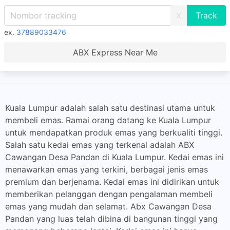
X
ex.
37889033476
ABX Express Near Me
Kuala Lumpur adalah salah satu destinasi utama untuk
membeli emas. Ramai orang datang ke Kuala Lumpur
untuk mendapatkan produk emas yang berkualiti tinggi.
Salah satu kedai emas yang terkenal adalah ABX
Cawangan Desa Pandan di Kuala Lumpur. Kedai emas ini
menawarkan emas yang terkini, berbagai jenis emas
premium dan berjenama. Kedai emas ini didirikan untuk
memberikan pelanggan dengan pengalaman membeli
emas yang mudah dan selamat. Abx Cawangan Desa
Pandan yang luas telah dibina di bangunan tinggi yang