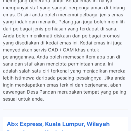
memegang beberapa lantai. Kedai emas ini hanya
mempunyai staf yang sangat berpengalaman di bidang
emas. Di sini anda boleh menemui pelbagai jenis emas
yang indah dan menarik. Pelanggan juga boleh memilih
dari pelbagai jenis perhiasan yang terdapat di sana.
Anda boleh menikmati diskaun dan pelbagai promosi
yang disediakan di kedai emas ini. Kedai emas ini juga
menyediakan servis CAD / CAM khas untuk
pelanggannya. Anda boleh memesan item apa pun di
sana dan staf akan mencipta permintaan anda. Ini
adalah salah satu ciri terkenal yang menjadikan mereka
lebih istimewa daripada pesaing-pesaingnya. Jika anda
ingin mendapatkan emas terkini dan berjenama, abah
cawangan Desa Pandan merupakan tempat yang paling
sesuai untuk anda.
Abx Express, Kuala Lumpur, Wilayah