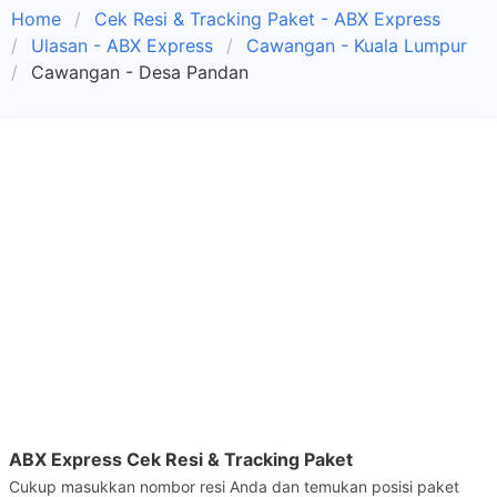
Home
Cek Resi & Tracking Paket - ABX Express
Ulasan - ABX Express
Cawangan - Kuala Lumpur
Cawangan - Desa Pandan
ABX Express Cek Resi & Tracking Paket
Cukup masukkan nombor resi Anda dan temukan posisi paket