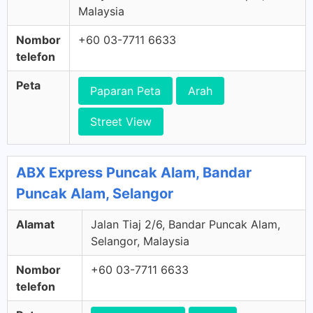
Malaysia
Nombor
+60 03-7711 6633
telefon
Peta
Paparan Peta
Arah
Street View
ABX Express Puncak Alam, Bandar
Puncak Alam, Selangor
Alamat
Jalan Tiaj 2/6, Bandar Puncak Alam,
Selangor, Malaysia
Nombor
+60 03-7711 6633
telefon