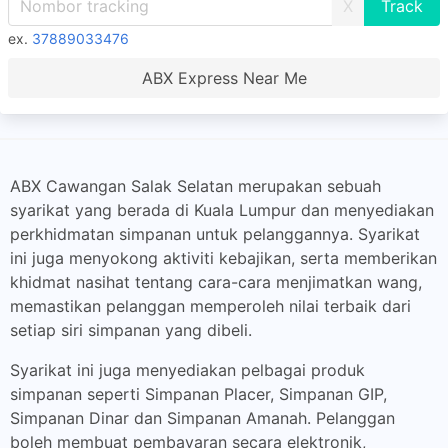
X
ex.
37889033476
ABX Express Near Me
ABX Cawangan Salak Selatan merupakan sebuah
syarikat yang berada di Kuala Lumpur dan menyediakan
perkhidmatan simpanan untuk pelanggannya. Syarikat
ini juga menyokong aktiviti kebajikan, serta memberikan
khidmat nasihat tentang cara-cara menjimatkan wang,
memastikan pelanggan memperoleh nilai terbaik dari
setiap siri simpanan yang dibeli.
Syarikat ini juga menyediakan pelbagai produk
simpanan seperti Simpanan Placer, Simpanan GIP,
Simpanan Dinar dan Simpanan Amanah. Pelanggan
boleh membuat pembayaran secara elektronik,