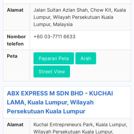
Alamat
Jalan Sultan Azlan Shah, Chow Kit, Kuala
Lumpur, Wilayah Persekutuan Kuala
Lumpur, Malaysia
Nombor
+60 03-7711 6633
telefon
Peta
Paparan Peta
Arah
Street View
ABX EXPRESS M SDN BHD - KUCHAI
LAMA, Kuala Lumpur, Wilayah
Persekutuan Kuala Lumpur
Alamat
Kuchai Entrepreneurs Park, Kuala Lumpur,
Wilayah Persekutuan Kuala Lumpur,