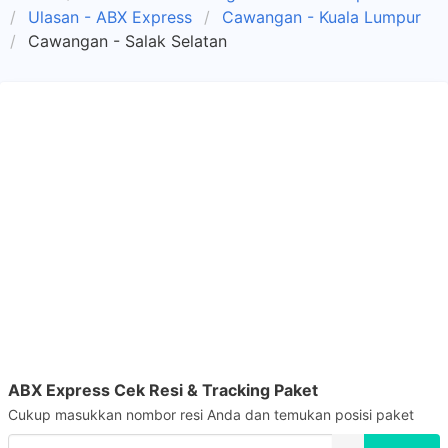
Ulasan - ABX Express
Cawangan - Kuala Lumpur
Cawangan - Salak Selatan
ABX Express Cek Resi & Tracking Paket
Cukup masukkan nombor resi Anda dan temukan posisi paket