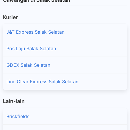
Kurier
J&T Express Salak Selatan
Pos Laju Salak Selatan
GDEX Salak Selatan
Line Clear Express Salak Selatan
Lain-lain
Brickfields