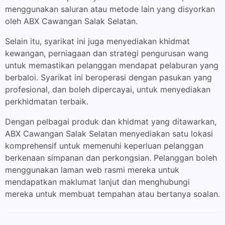
menggunakan saluran atau metode lain yang disyorkan
oleh ABX Cawangan Salak Selatan.
Selain itu, syarikat ini juga menyediakan khidmat
kewangan, perniagaan dan strategi pengurusan wang
untuk memastikan pelanggan mendapat pelaburan yang
berbaloi. Syarikat ini beroperasi dengan pasukan yang
profesional, dan boleh dipercayai, untuk menyediakan
perkhidmatan terbaik.
Dengan pelbagai produk dan khidmat yang ditawarkan,
ABX Cawangan Salak Selatan menyediakan satu lokasi
komprehensif untuk memenuhi keperluan pelanggan
berkenaan simpanan dan perkongsian. Pelanggan boleh
menggunakan laman web rasmi mereka untuk
mendapatkan maklumat lanjut dan menghubungi
mereka untuk membuat tempahan atau bertanya soalan.