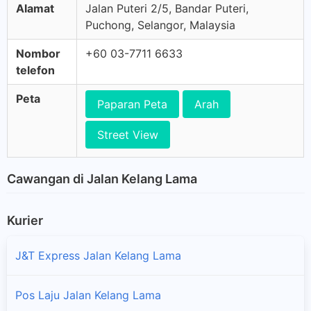
Alamat
Jalan Puteri 2/5, Bandar Puteri,
Puchong, Selangor, Malaysia
Nombor
+60 03-7711 6633
telefon
Peta
Paparan Peta
Arah
Street View
Cawangan di Jalan Kelang Lama
Kurier
J&T Express Jalan Kelang Lama
Pos Laju Jalan Kelang Lama