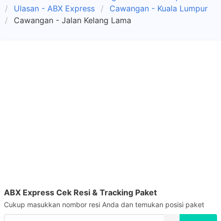
Ulasan - ABX Express
Cawangan - Kuala Lumpur
Cawangan - Jalan Kelang Lama
ABX Express Cek Resi & Tracking Paket
Cukup masukkan nombor resi Anda dan temukan posisi paket