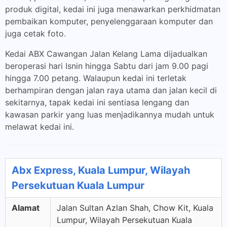
produk digital, kedai ini juga menawarkan perkhidmatan
pembaikan komputer, penyelenggaraan komputer dan
juga cetak foto.
Kedai ABX Cawangan Jalan Kelang Lama dijadualkan
beroperasi hari Isnin hingga Sabtu dari jam 9.00 pagi
hingga 7.00 petang. Walaupun kedai ini terletak
berhampiran dengan jalan raya utama dan jalan kecil di
sekitarnya, tapak kedai ini sentiasa lengang dan
kawasan parkir yang luas menjadikannya mudah untuk
melawat kedai ini.
Abx Express, Kuala Lumpur, Wilayah
Persekutuan Kuala Lumpur
Alamat
Jalan Sultan Azlan Shah, Chow Kit, Kuala
Lumpur, Wilayah Persekutuan Kuala