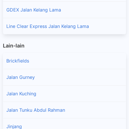
GDEX Jalan Kelang Lama
Line Clear Express Jalan Kelang Lama
Lain-lain
Brickfields
Jalan Gurney
Jalan Kuching
Jalan Tunku Abdul Rahman
Jinjang