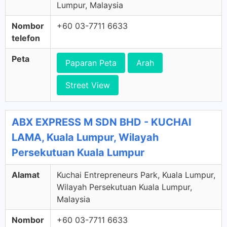
Lumpur, Malaysia
Nombor
+60 03-7711 6633
telefon
Peta
Paparan Peta
Arah
Street View
ABX EXPRESS M SDN BHD - KUCHAI
LAMA, Kuala Lumpur, Wilayah
Persekutuan Kuala Lumpur
Alamat
Kuchai Entrepreneurs Park, Kuala Lumpur,
Wilayah Persekutuan Kuala Lumpur,
Malaysia
Nombor
+60 03-7711 6633