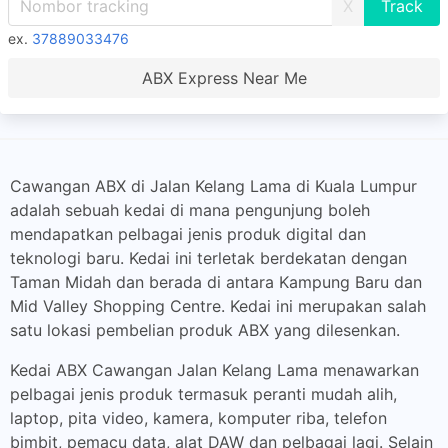
X
ex.
37889033476
ABX Express Near Me
Cawangan ABX di Jalan Kelang Lama di Kuala Lumpur
adalah sebuah kedai di mana pengunjung boleh
mendapatkan pelbagai jenis produk digital dan
teknologi baru. Kedai ini terletak berdekatan dengan
Taman Midah dan berada di antara Kampung Baru dan
Mid Valley Shopping Centre. Kedai ini merupakan salah
satu lokasi pembelian produk ABX yang dilesenkan.
Kedai ABX Cawangan Jalan Kelang Lama menawarkan
pelbagai jenis produk termasuk peranti mudah alih,
laptop, pita video, kamera, komputer riba, telefon
bimbit, pemacu data, alat DAW dan pelbagai lagi. Selain