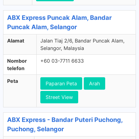
ABX Express Puncak Alam, Bandar
Puncak Alam, Selangor
Alamat
Jalan Tiaj 2/6, Bandar Puncak Alam,
Selangor, Malaysia
Nombor
+60 03-7711 6633
telefon
Peta
Paparan Peta
Arah
Street View
ABX Express - Bandar Puteri Puchong,
Puchong, Selangor