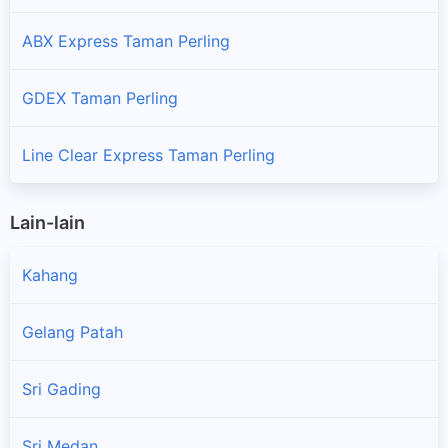
ABX Express Taman Perling
GDEX Taman Perling
Line Clear Express Taman Perling
Lain-lain
Kahang
Gelang Patah
Sri Gading
×
Sri Medan