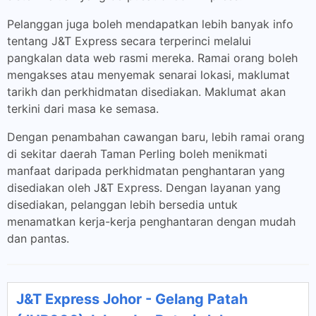
Pelanggan juga boleh mendapatkan lebih banyak info
tentang J&T Express secara terperinci melalui
pangkalan data web rasmi mereka. Ramai orang boleh
mengakses atau menyemak senarai lokasi, maklumat
tarikh dan perkhidmatan disediakan. Maklumat akan
terkini dari masa ke semasa.
Dengan penambahan cawangan baru, lebih ramai orang
di sekitar daerah Taman Perling boleh menikmati
manfaat daripada perkhidmatan penghantaran yang
disediakan oleh J&T Express. Dengan layanan yang
disediakan, pelanggan lebih bersedia untuk
menamatkan kerja-kerja penghantaran dengan mudah
dan pantas.
J&T Express Johor - Gelang Patah