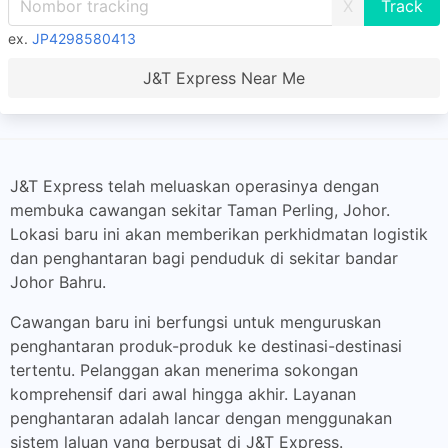
X
ex.
JP4298580413
J&T Express Near Me
J&T Express telah meluaskan operasinya dengan
membuka cawangan sekitar Taman Perling, Johor.
Lokasi baru ini akan memberikan perkhidmatan logistik
dan penghantaran bagi penduduk di sekitar bandar
Johor Bahru.
Cawangan baru ini berfungsi untuk menguruskan
penghantaran produk-produk ke destinasi-destinasi
tertentu. Pelanggan akan menerima sokongan
komprehensif dari awal hingga akhir. Layanan
penghantaran adalah lancar dengan menggunakan
sistem laluan yang berpusat di J&T Express.