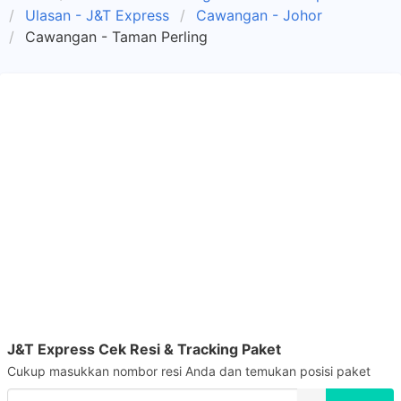
Ulasan - J&T Express
Cawangan - Johor
Cawangan - Taman Perling
J&T Express Cek Resi & Tracking Paket
Cukup masukkan nombor resi Anda dan temukan posisi paket