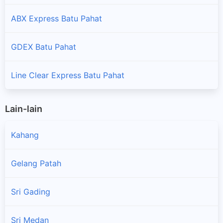
ABX Express Batu Pahat
GDEX Batu Pahat
Line Clear Express Batu Pahat
Lain-lain
Kahang
Gelang Patah
Sri Gading
×
Sri Medan