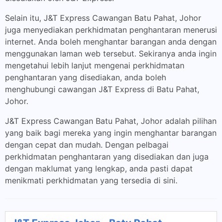
Selain itu, J&T Express Cawangan Batu Pahat, Johor
juga menyediakan perkhidmatan penghantaran menerusi
internet. Anda boleh menghantar barangan anda dengan
menggunakan laman web tersebut. Sekiranya anda ingin
mengetahui lebih lanjut mengenai perkhidmatan
penghantaran yang disediakan, anda boleh
menghubungi cawangan J&T Express di Batu Pahat,
Johor.
J&T Express Cawangan Batu Pahat, Johor adalah pilihan
yang baik bagi mereka yang ingin menghantar barangan
dengan cepat dan mudah. Dengan pelbagai
perkhidmatan penghantaran yang disediakan dan juga
dengan maklumat yang lengkap, anda pasti dapat
menikmati perkhidmatan yang tersedia di sini.