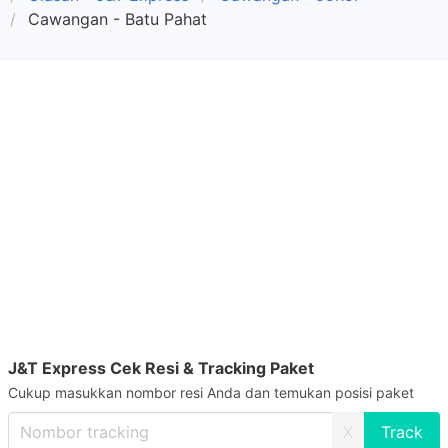
Cawangan - Batu Pahat
J&T Express Cek Resi & Tracking Paket
Cukup masukkan nombor resi Anda dan temukan posisi paket
X