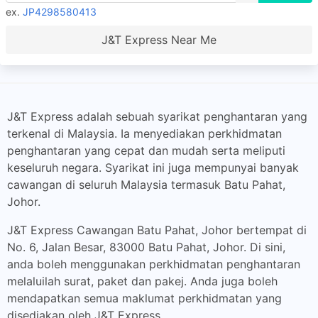
ex.
JP4298580413
J&T Express Near Me
J&T Express adalah sebuah syarikat penghantaran yang
terkenal di Malaysia. Ia menyediakan perkhidmatan
penghantaran yang cepat dan mudah serta meliputi
keseluruh negara. Syarikat ini juga mempunyai banyak
cawangan di seluruh Malaysia termasuk Batu Pahat,
Johor.
J&T Express Cawangan Batu Pahat, Johor bertempat di
No. 6, Jalan Besar, 83000 Batu Pahat, Johor. Di sini,
anda boleh menggunakan perkhidmatan penghantaran
melaluilah surat, paket dan pakej. Anda juga boleh
mendapatkan semua maklumat perkhidmatan yang
disediakan oleh J&T Express.