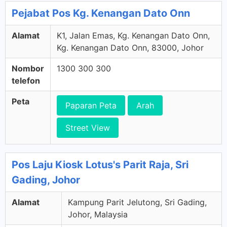
Pejabat Pos Kg. Kenangan Dato Onn
Alamat
K1, Jalan Emas, Kg. Kenangan Dato Onn,
Kg. Kenangan Dato Onn, 83000, Johor
Nombor
1300 300 300
telefon
Peta
Paparan Peta
Arah
Street View
Pos Laju Kiosk Lotus's Parit Raja, Sri
Gading, Johor
Alamat
Kampung Parit Jelutong, Sri Gading,
Johor, Malaysia