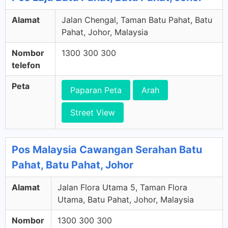
Alamat
Jalan Chengal, Taman Batu Pahat, Batu
Pahat, Johor, Malaysia
Nombor
1300 300 300
telefon
Peta
Paparan Peta
Arah
Street View
Pos Malaysia Cawangan Serahan Batu
Pahat, Batu Pahat, Johor
Alamat
Jalan Flora Utama 5, Taman Flora
Utama, Batu Pahat, Johor, Malaysia
Nombor
1300 300 300