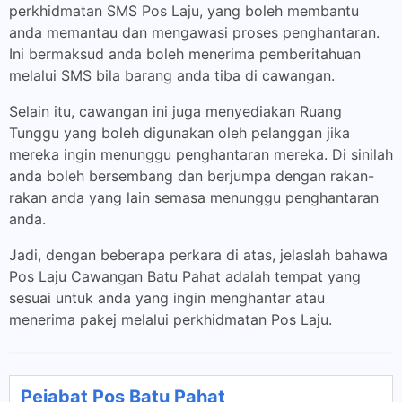
perkhidmatan SMS Pos Laju, yang boleh membantu
anda memantau dan mengawasi proses penghantaran.
Ini bermaksud anda boleh menerima pemberitahuan
melalui SMS bila barang anda tiba di cawangan.
Selain itu, cawangan ini juga menyediakan Ruang
Tunggu yang boleh digunakan oleh pelanggan jika
mereka ingin menunggu penghantaran mereka. Di sinilah
anda boleh bersembang dan berjumpa dengan rakan-
rakan anda yang lain semasa menunggu penghantaran
anda.
Jadi, dengan beberapa perkara di atas, jelaslah bahawa
Pos Laju Cawangan Batu Pahat adalah tempat yang
sesuai untuk anda yang ingin menghantar atau
menerima pakej melalui perkhidmatan Pos Laju.
Pejabat Pos Batu Pahat