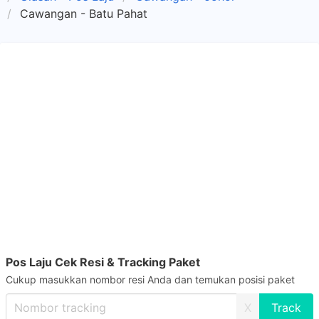
Cawangan - Batu Pahat
Pos Laju Cek Resi & Tracking Paket
Cukup masukkan nombor resi Anda dan temukan posisi paket
X