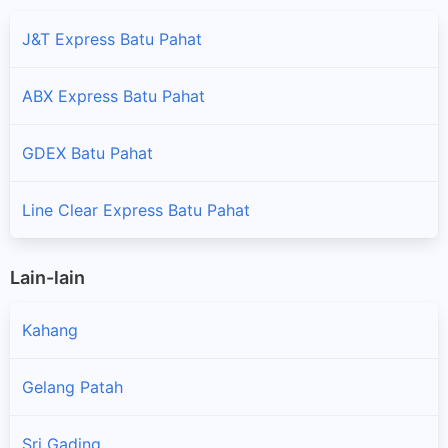
J&T Express Batu Pahat
ABX Express Batu Pahat
GDEX Batu Pahat
Line Clear Express Batu Pahat
Lain-lain
Kahang
Gelang Patah
Sri Gading