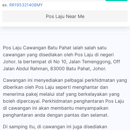
ex.
RR195321408MY
Pos Laju Near Me
Pos Laju Cawangan Batu Pahat ialah salah satu
cawangan yang disediakan oleh Pos Laju di negeri
Johor. Ia bertempat di No 10, Jalan Temenggong, Off
Jalan Abdul Rahman, 83000 Batu Pahat, Johor.
Cawangan ini menyediakan pelbagai perkhidmatan yang
diberikan oleh Pos Laju seperti menghantar dan
menerima pakej melalui staf yang berkelayakan yang
boleh dipercayai. Perkhidmatan penghantaran Pos Laju
di cawangan ini akan membantu menyampaikan
penghantaran anda dengan pantas dan selamat.
Di samping itu, di cawangan ini juga disediakan