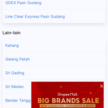
GDEX Pasir Gudang
Line Clear Express Pasir Gudang
Lain-lain
Kahang
Gelang Patah
Sri Gading
×
Sri Medan
Bandar Tenggara