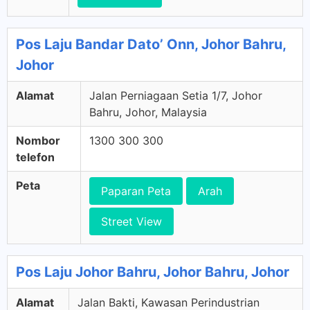
Pos Laju Bandar Dato’ Onn, Johor Bahru,
Johor
Alamat
Jalan Perniagaan Setia 1/7, Johor
Bahru, Johor, Malaysia
Nombor
1300 300 300
telefon
Peta
Paparan Peta
Arah
Street View
Pos Laju Johor Bahru, Johor Bahru, Johor
Alamat
Jalan Bakti, Kawasan Perindustrian