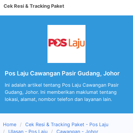
Cek Resi & Tracking Paket
Pos Laju Cawangan Pasir Gudang, Johor
Ini adalah artikel tentang Pos Laju Cawangan Pasir
Gudang, Johor. Ini memberikan maklumat tentang
lokasi, alamat, nombor telefon dan layanan lain.
Home
Cek Resi & Tracking Paket - Pos Laju
Ulasan - Pos Laju
Cawangan - Johor