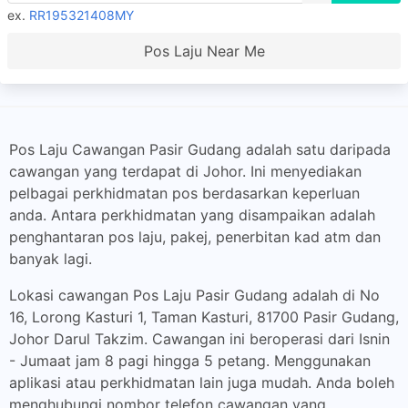
ex.
RR195321408MY
Pos Laju Near Me
Pos Laju Cawangan Pasir Gudang adalah satu daripada
cawangan yang terdapat di Johor. Ini menyediakan
pelbagai perkhidmatan pos berdasarkan keperluan
anda. Antara perkhidmatan yang disampaikan adalah
penghantaran pos laju, pakej, penerbitan kad atm dan
banyak lagi.
Lokasi cawangan Pos Laju Pasir Gudang adalah di No
16, Lorong Kasturi 1, Taman Kasturi, 81700 Pasir Gudang,
Johor Darul Takzim. Cawangan ini beroperasi dari Isnin
- Jumaat jam 8 pagi hingga 5 petang. Menggunakan
aplikasi atau perkhidmatan lain juga mudah. Anda boleh
menghubungi nombor telefon cawangan yang