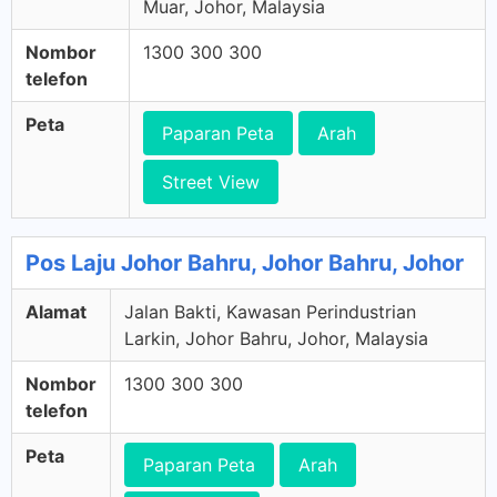
Muar, Johor, Malaysia
Nombor
1300 300 300
telefon
Peta
Paparan Peta
Arah
Street View
Pos Laju Johor Bahru, Johor Bahru, Johor
Alamat
Jalan Bakti, Kawasan Perindustrian
Larkin, Johor Bahru, Johor, Malaysia
Nombor
1300 300 300
telefon
Peta
Paparan Peta
Arah