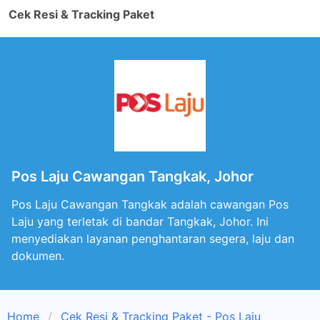
Cek Resi & Tracking Paket
Pos Laju Cawangan Tangkak, Johor
Pos Laju Cawangan Tangkak adalah cawangan Pos
Laju yang terletak di bandar Tangkak, Johor. Ini
menyediakan layanan penghantaran segera, laju dan
dokumen.
Home
Cek Resi & Tracking Paket - Pos Laju