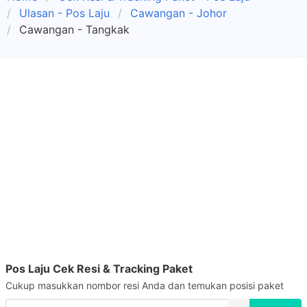
Ulasan - Pos Laju
Cawangan - Johor
Cawangan - Tangkak
Pos Laju Cek Resi & Tracking Paket
Cukup masukkan nombor resi Anda dan temukan posisi paket