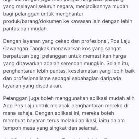
yang melayani seluruh negara, menjadikannya mudah
bagi pelanggan untuk menghantar
produk/barang/dokumen ke kawasan lain dengan lebih
pantas dan mudah.
Dengan layanan yang cekap dan profesional, Pos Laju
Cawangan Tangkak menawarkan kos yang sangat
berpatutan bagi pelanggan untuk memastikan harga
yang ditawarkan adalah serendah mungkin. Selain itu,
penghantaran lebih pantas, keselamatan yang lebih baik
dan profesionalisme sebagai sebahagian daripada
layanan yang disediakan.
Pelanggan juga boleh menggunakan aplikasi mudah alih
App Pos Laju untuk melacak penghantaran mereka di
mana sahaja. Dengan aplikasi ini, mereka boleh
membuat bayaran terus melalui aplikasi, iaitu dalam
tempoh masa yang singkat dan selamat.