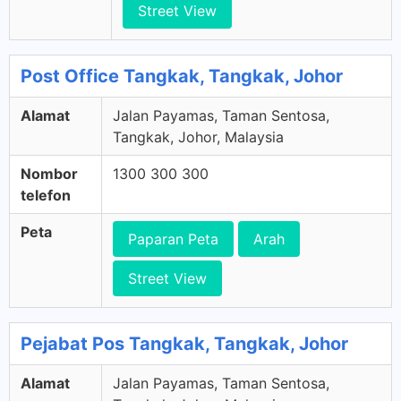
Street View
Post Office Tangkak, Tangkak, Johor
Alamat
Jalan Payamas, Taman Sentosa,
Tangkak, Johor, Malaysia
Nombor
1300 300 300
telefon
Peta
Paparan Peta
Arah
Street View
Pejabat Pos Tangkak, Tangkak, Johor
Alamat
Jalan Payamas, Taman Sentosa,