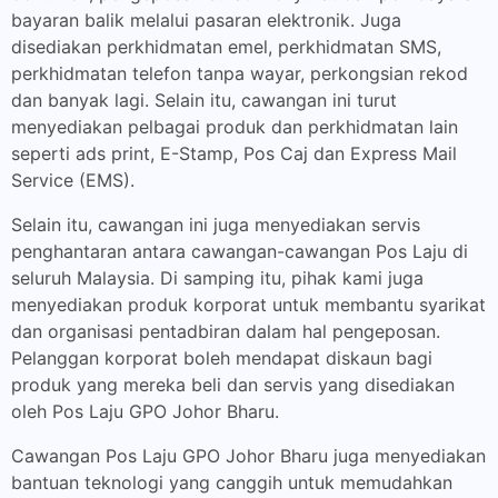
bayaran balik melalui pasaran elektronik. Juga
disediakan perkhidmatan emel, perkhidmatan SMS,
perkhidmatan telefon tanpa wayar, perkongsian rekod
dan banyak lagi. Selain itu, cawangan ini turut
menyediakan pelbagai produk dan perkhidmatan lain
seperti ads print, E-Stamp, Pos Caj dan Express Mail
Service (EMS).
Selain itu, cawangan ini juga menyediakan servis
penghantaran antara cawangan-cawangan Pos Laju di
seluruh Malaysia. Di samping itu, pihak kami juga
menyediakan produk korporat untuk membantu syarikat
dan organisasi pentadbiran dalam hal pengeposan.
Pelanggan korporat boleh mendapat diskaun bagi
produk yang mereka beli dan servis yang disediakan
oleh Pos Laju GPO Johor Bharu.
Cawangan Pos Laju GPO Johor Bharu juga menyediakan
bantuan teknologi yang canggih untuk memudahkan