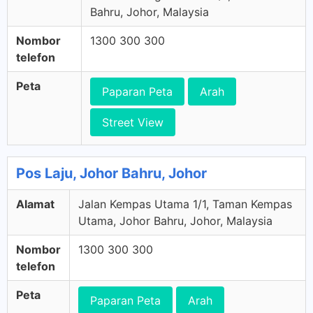
Bahru, Johor, Malaysia
Nombor
1300 300 300
telefon
Peta
Paparan Peta
Arah
Street View
Pos Laju, Johor Bahru, Johor
Alamat
Jalan Kempas Utama 1/1, Taman Kempas
Utama, Johor Bahru, Johor, Malaysia
Nombor
1300 300 300
telefon
Peta
Paparan Peta
Arah