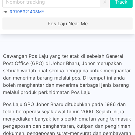
X
ex.
RR195321408MY
Pos Laju Near Me
Cawangan Pos Laju yang terletak di sebelah General
Post Office (GPO) di Johor Bharu, Johor merupakan
sebuah wadah buat semua pengguna untuk menghantar
dan menerima barang melalui pos. Di tempat ini anda
boleh menghantar dan menerima berbagai jenis barang
melalui produk perkhidmatan Pos Laju.
Pos Laju GPO Johor Bharu ditubuhkan pada 1986 dan
telah beroperasi sejak awal tahun 2000. Sejauh ini, ia
menyediakan banyak jenis perkhidmatan yang termasuk
pengeposan dan penghantaran, kutipan dan pengiriman
dokumen, pengeposan surat-menyurat dan pembayaran