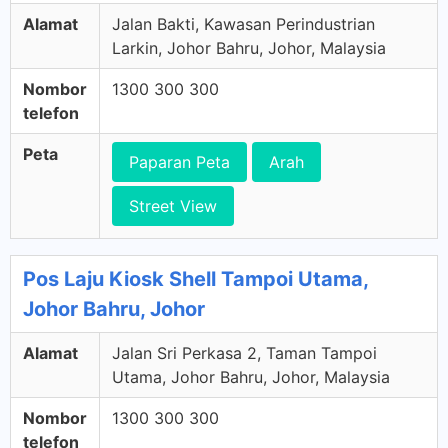
Alamat
Jalan Bakti, Kawasan Perindustrian
Larkin, Johor Bahru, Johor, Malaysia
Nombor
1300 300 300
telefon
Peta
Paparan Peta
Arah
Street View
Pos Laju Kiosk Shell Tampoi Utama,
Johor Bahru, Johor
Alamat
Jalan Sri Perkasa 2, Taman Tampoi
Utama, Johor Bahru, Johor, Malaysia
Nombor
1300 300 300
telefon