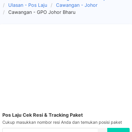
Ulasan - Pos Laju
Cawangan - Johor
Cawangan - GPO Johor Bharu
Pos Laju Cek Resi & Tracking Paket
Cukup masukkan nombor resi Anda dan temukan posisi paket