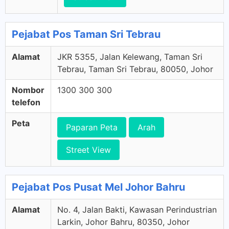
Pejabat Pos Taman Sri Tebrau
Alamat
JKR 5355, Jalan Kelewang, Taman Sri
Tebrau, Taman Sri Tebrau, 80050, Johor
Nombor
1300 300 300
telefon
Peta
Paparan Peta
Arah
Street View
Pejabat Pos Pusat Mel Johor Bahru
Alamat
No. 4, Jalan Bakti, Kawasan Perindustrian
Larkin, Johor Bahru, 80350, Johor