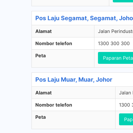
Pos Laju Segamat, Segamat, Joho
Alamat
Jalan Perindust
Nombor telefon
1300 300 300
Peta
Paparan Peta
Pos Laju Muar, Muar, Johor
Alamat
Jalan 
Nombor telefon
1300 
Peta
Pap