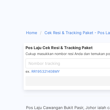
Home
Cek Resi & Tracking Paket - Pos La
Pos Laju Cek Resi & Tracking Paket
Cukup masukkan nombor resi Anda dan temukan pos
ex.
RR195321408MY
Pos Laju Cawangan Bukit Pasir, Johor ialah 