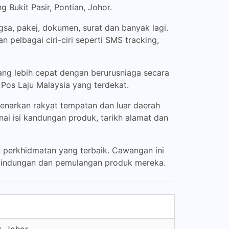
Bukit Pasir, Pontian, Johor.
a, pakej, dokumen, surat dan banyak lagi.
pelbagai ciri-ciri seperti SMS tracking,
ng lebih cepat dengan berurusniaga secara
Pos Laju Malaysia yang terdekat.
narkan rakyat tempatan dan luar daerah
ai isi kandungan produk, tarikh alamat dan
 perkhidmatan yang terbaik. Cawangan ini
rlindungan dan pemulangan produk mereka.