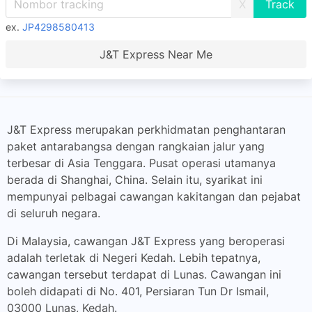
X
ex.
JP4298580413
J&T Express Near Me
J&T Express merupakan perkhidmatan penghantaran
paket antarabangsa dengan rangkaian jalur yang
terbesar di Asia Tenggara. Pusat operasi utamanya
berada di Shanghai, China. Selain itu, syarikat ini
mempunyai pelbagai cawangan kakitangan dan pejabat
di seluruh negara.
Di Malaysia, cawangan J&T Express yang beroperasi
adalah terletak di Negeri Kedah. Lebih tepatnya,
cawangan tersebut terdapat di Lunas. Cawangan ini
boleh didapati di No. 401, Persiaran Tun Dr Ismail,
03000 Lunas, Kedah.