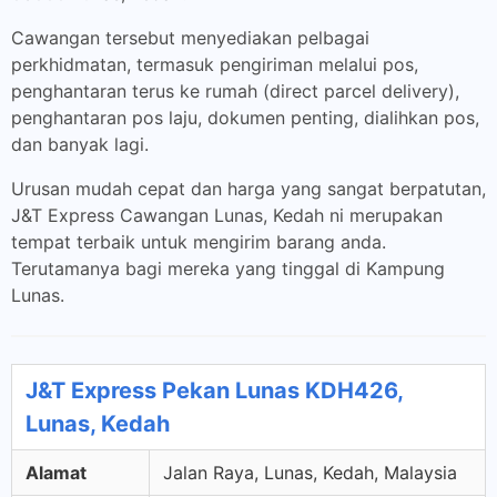
Cawangan tersebut menyediakan pelbagai
perkhidmatan, termasuk pengiriman melalui pos,
penghantaran terus ke rumah (direct parcel delivery),
penghantaran pos laju, dokumen penting, dialihkan pos,
dan banyak lagi.
Urusan mudah cepat dan harga yang sangat berpatutan,
J&T Express Cawangan Lunas, Kedah ni merupakan
tempat terbaik untuk mengirim barang anda.
Terutamanya bagi mereka yang tinggal di Kampung
Lunas.
J&T Express Pekan Lunas KDH426,
Lunas, Kedah
Alamat
Jalan Raya, Lunas, Kedah, Malaysia