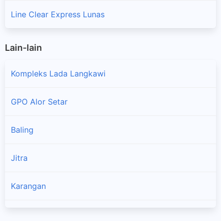
Line Clear Express Lunas
Lain-lain
Kompleks Lada Langkawi
GPO Alor Setar
Baling
Jitra
Karangan
Kodiang