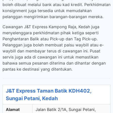
boleh dibuat melalui bank atau kad kredit. Perkhidmatan
konsignment juga tersedia untuk memudahkan
pelanggan mengirimkan barangan-barangan mereka.
Cawangan J&T Express Kampong Raja, Kedah juga
menyelenggara perkhidmatan pihak ketiga seperti
Penghantaran Balik atau Pick-up dan Tag Pick-up.
Pelanggan juga boleh membuat palsu waybill atau e-
waybill dan membayar terus di cawangan ini. Pusat
servis juga ada di cawangan ini untuk memastikan
bahawa semua pesanan diterima dan dihantar dengan
pantas ke destinasi yang ditentukan.
J&T Express Taman Batik KDH402,
Sungai Petani, Kedah
Alamat
Jalan Batik 2/1A, Sungai Petani,