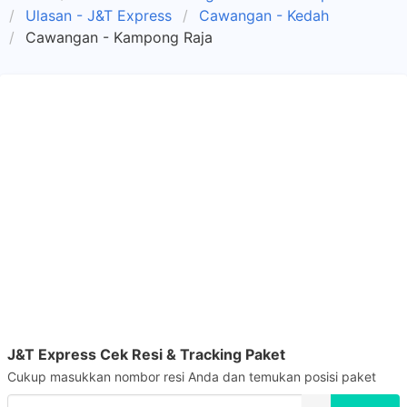
Ulasan - J&T Express
Cawangan - Kedah
Cawangan - Kampong Raja
J&T Express Cek Resi & Tracking Paket
Cukup masukkan nombor resi Anda dan temukan posisi paket