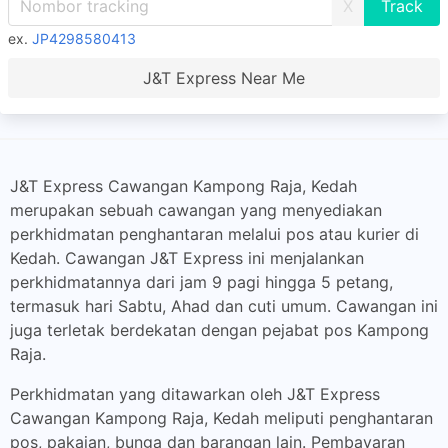
X
ex.
JP4298580413
J&T Express Near Me
J&T Express Cawangan Kampong Raja, Kedah
merupakan sebuah cawangan yang menyediakan
perkhidmatan penghantaran melalui pos atau kurier di
Kedah. Cawangan J&T Express ini menjalankan
perkhidmatannya dari jam 9 pagi hingga 5 petang,
termasuk hari Sabtu, Ahad dan cuti umum. Cawangan ini
juga terletak berdekatan dengan pejabat pos Kampong
Raja.
Perkhidmatan yang ditawarkan oleh J&T Express
Cawangan Kampong Raja, Kedah meliputi penghantaran
pos, pakaian, bunga dan barangan lain. Pembayaran