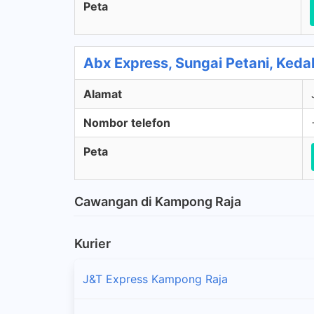
Peta
Abx Express, Sungai Petani, Keda
Alamat
Nombor telefon
Peta
Cawangan di Kampong Raja
Kurier
J&T Express Kampong Raja