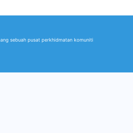
ntang sebuah pusat perkhidmatan komuniti