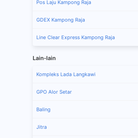
Pos Laju Kampong Raja
GDEX Kampong Raja
Line Clear Express Kampong Raja
Lain-lain
Kompleks Lada Langkawi
GPO Alor Setar
Baling
Jitra