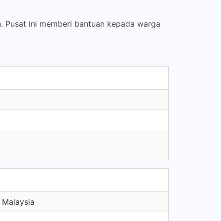
. Pusat ini memberi bantuan kepada warga
 Malaysia