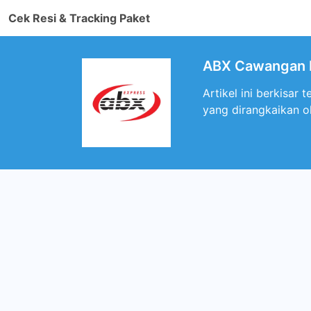
Cek Resi & Tracking Paket
ABX Cawangan 
Artikel ini berkisa
yang dirangkaikan o