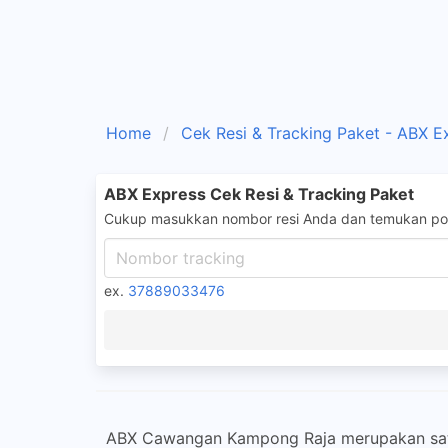
Home
Cek Resi & Tracking Paket - ABX E
ABX Express Cek Resi & Tracking Paket
Cukup masukkan nombor resi Anda dan temukan pos
ex.
37889033476
ABX Cawangan Kampong Raja merupakan satu 