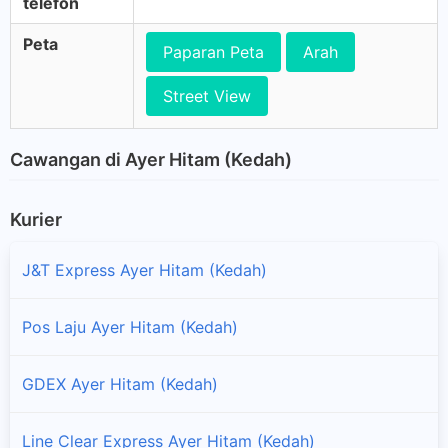
telefon
Peta
Paparan Peta
Arah
Street View
Cawangan di Ayer Hitam (Kedah)
Kurier
J&T Express Ayer Hitam (Kedah)
Pos Laju Ayer Hitam (Kedah)
GDEX Ayer Hitam (Kedah)
Line Clear Express Ayer Hitam (Kedah)