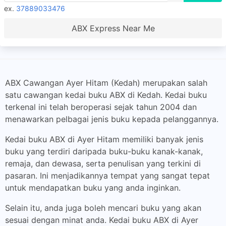
ex.
37889033476
ABX Express Near Me
ABX Cawangan Ayer Hitam (Kedah) merupakan salah
satu cawangan kedai buku ABX di Kedah. Kedai buku
terkenal ini telah beroperasi sejak tahun 2004 dan
menawarkan pelbagai jenis buku kepada pelanggannya.
Kedai buku ABX di Ayer Hitam memiliki banyak jenis
buku yang terdiri daripada buku-buku kanak-kanak,
remaja, dan dewasa, serta penulisan yang terkini di
pasaran. Ini menjadikannya tempat yang sangat tepat
untuk mendapatkan buku yang anda inginkan.
Selain itu, anda juga boleh mencari buku yang akan
sesuai dengan minat anda. Kedai buku ABX di Ayer