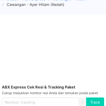
Cawangan - Ayer Hitam (Kedah)
ABX Express Cek Resi & Tracking Paket
Cukup masukkan nombor resi Anda dan temukan posisi paket
X