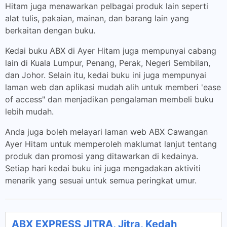
Hitam juga menawarkan pelbagai produk lain seperti
alat tulis, pakaian, mainan, dan barang lain yang
berkaitan dengan buku.
Kedai buku ABX di Ayer Hitam juga mempunyai cabang
lain di Kuala Lumpur, Penang, Perak, Negeri Sembilan,
dan Johor. Selain itu, kedai buku ini juga mempunyai
laman web dan aplikasi mudah alih untuk memberi 'ease
of access" dan menjadikan pengalaman membeli buku
lebih mudah.
Anda juga boleh melayari laman web ABX Cawangan
Ayer Hitam untuk memperoleh maklumat lanjut tentang
produk dan promosi yang ditawarkan di kedainya.
Setiap hari kedai buku ini juga mengadakan aktiviti
menarik yang sesuai untuk semua peringkat umur.
ABX EXPRESS JITRA, Jitra, Kedah