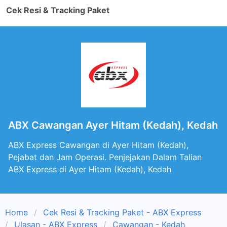
Cek Resi & Tracking Paket
ABX Cawangan Ayer Hitam (Kedah), Kedah
ABX Express Cawangan di Ayer Hitam (Kedah),
Pejabat dan Jam Operasi. Penjejakan Dalam Talian
ABX Express di Ayer Hitam (Kedah), Kedah
Home
Cek Resi & Tracking Paket - ABX Express
Ulasan - ABX Express
Cawangan - Kedah