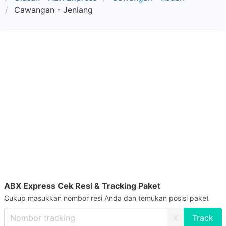
Cawangan - Jeniang
ABX Express Cek Resi & Tracking Paket
Cukup masukkan nombor resi Anda dan temukan posisi paket
X