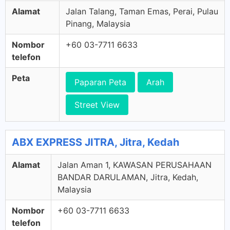
Alamat
Jalan Talang, Taman Emas, Perai, Pulau
Pinang, Malaysia
Nombor
+60 03-7711 6633
telefon
Peta
Paparan Peta
Arah
Street View
ABX EXPRESS JITRA, Jitra, Kedah
Alamat
Jalan Aman 1, KAWASAN PERUSAHAAN
BANDAR DARULAMAN, Jitra, Kedah,
Malaysia
Nombor
+60 03-7711 6633
telefon