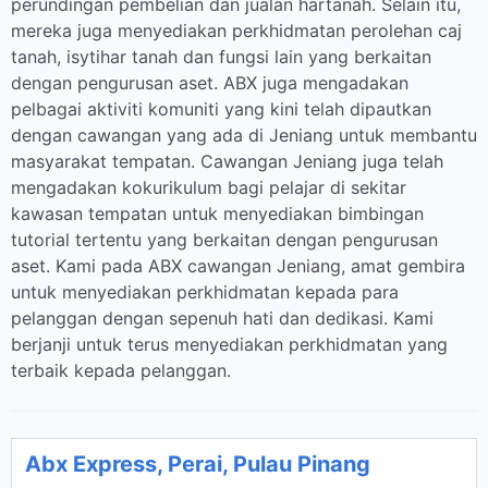
perundingan pembelian dan jualan hartanah. Selain itu,
mereka juga menyediakan perkhidmatan perolehan caj
tanah, isytihar tanah dan fungsi lain yang berkaitan
dengan pengurusan aset. ABX juga mengadakan
pelbagai aktiviti komuniti yang kini telah dipautkan
dengan cawangan yang ada di Jeniang untuk membantu
masyarakat tempatan. Cawangan Jeniang juga telah
mengadakan kokurikulum bagi pelajar di sekitar
kawasan tempatan untuk menyediakan bimbingan
tutorial tertentu yang berkaitan dengan pengurusan
aset. Kami pada ABX cawangan Jeniang, amat gembira
untuk menyediakan perkhidmatan kepada para
pelanggan dengan sepenuh hati dan dedikasi. Kami
berjanji untuk terus menyediakan perkhidmatan yang
terbaik kepada pelanggan.
Abx Express, Perai, Pulau Pinang