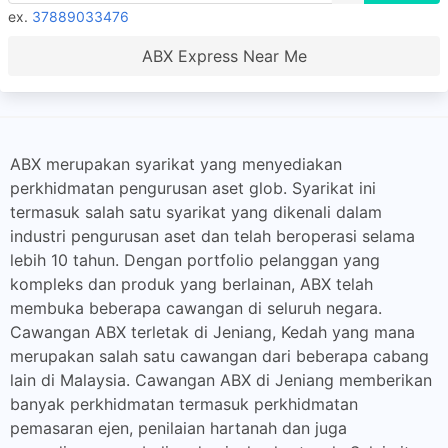
ex.
37889033476
ABX Express Near Me
ABX merupakan syarikat yang menyediakan
perkhidmatan pengurusan aset glob. Syarikat ini
termasuk salah satu syarikat yang dikenali dalam
industri pengurusan aset dan telah beroperasi selama
lebih 10 tahun. Dengan portfolio pelanggan yang
kompleks dan produk yang berlainan, ABX telah
membuka beberapa cawangan di seluruh negara.
Cawangan ABX terletak di Jeniang, Kedah yang mana
merupakan salah satu cawangan dari beberapa cabang
lain di Malaysia. Cawangan ABX di Jeniang memberikan
banyak perkhidmatan termasuk perkhidmatan
pemasaran ejen, penilaian hartanah dan juga