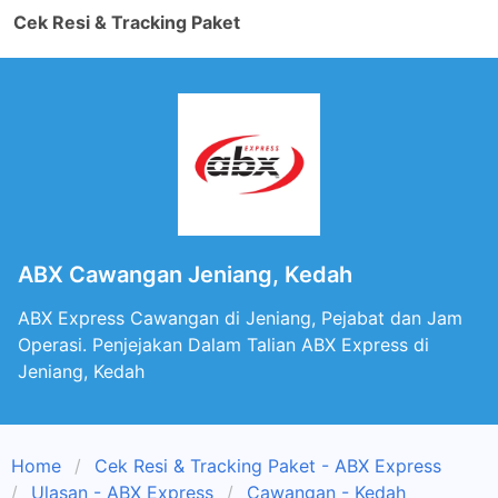
Cek Resi & Tracking Paket
ABX Cawangan Jeniang, Kedah
ABX Express Cawangan di Jeniang, Pejabat dan Jam
Operasi. Penjejakan Dalam Talian ABX Express di
Jeniang, Kedah
Home
Cek Resi & Tracking Paket - ABX Express
Ulasan - ABX Express
Cawangan - Kedah